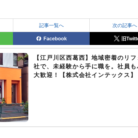
記事一覧へ
次の記事へ
Facebook
旧Twitt
【江戸川区西葛西】地域密着のリフ
社で、未経験から手に職を。社員も
大歓迎！【株式会社インテックス】