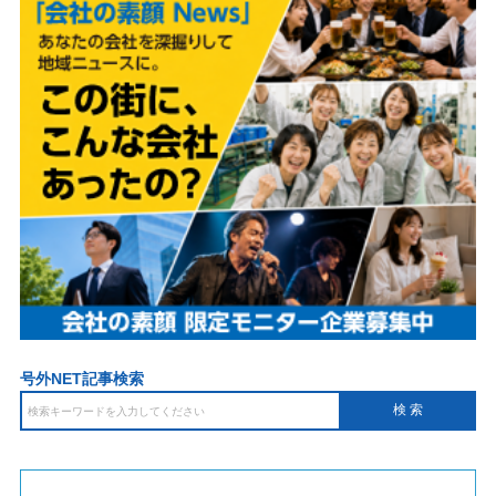
号外NET記事検索