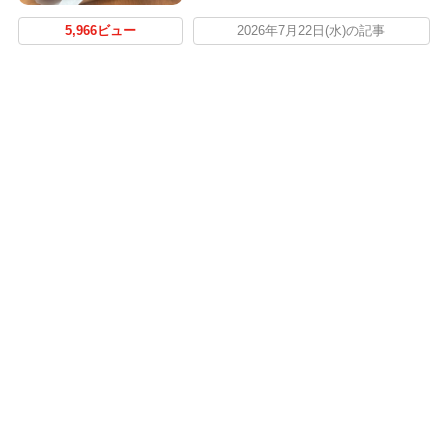
5,966ビュー
2026年7月22日(水)の記事