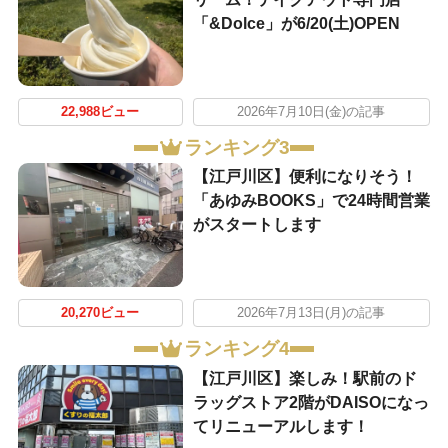
「&Dolce」が6/20(土)OPEN
22,988ビュー
2026年7月10日(金)の記事
ランキング3
【江戸川区】便利になりそう！
「あゆみBOOKS」で24時間営業
がスタートします
20,270ビュー
2026年7月13日(月)の記事
ランキング4
【江戸川区】楽しみ！駅前のド
ラッグストア2階がDAISOになっ
てリニューアルします！