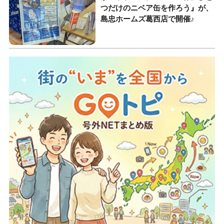
つだけのニベア缶を作ろう』が、
島忠ホームズ葛西店で開催♪