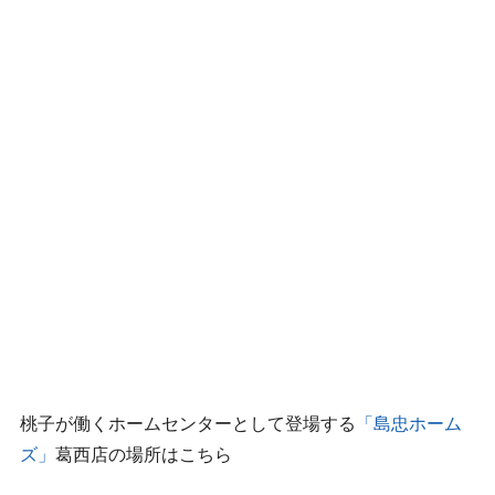
桃子が働くホームセンターとして登場する
「島忠ホーム
ズ」
葛西店の場所はこちら