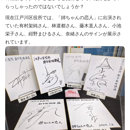
らっしゃったのではないでしょうか？
現在江戸川区役所では、「姉ちゃんの恋人」に出演され
ていた有村架純さん、林遣都さん、藤木直人さん、小池
栄子さん、紺野まひるさん、奈緒さんのサインが展示さ
れています。