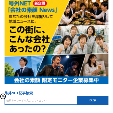
号外NET記事検索