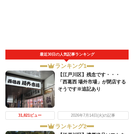
最近30日の人気記事ランキング
ランキング1
【江戸川区】残念です・・・
「西葛西 場外市場」が閉店する
そうです※追記あり
31,821ビュー
2026年7月14日(火)の記事
ランキング2