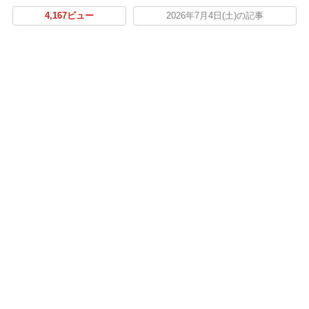
4,167ビュー
2026年7月4日(土)の記事