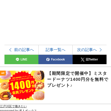
前の記事へ
記事一覧へ
次の記事へ
LINE
Facebook
旧Twitter
【期間限定で開催中】ミスタ
ad
ードーナツ1400円分を無料で
プレゼント♪
江戸川区で働きたい
sponsored by 求人ボックス