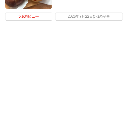
5,634ビュー
2026年7月22日(水)の記事