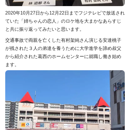
2020年10月27日から12月22日までフジテレビで放送され
ていた「姉ちゃんの恋人」のロケ地を大まかなあらすじ
と共に振り返ってみたいと思います。
交通事故で両親を亡くした有村架純さん演じる安達桃子
が残された３人の弟達を養うために大学進学を諦め叔父
から紹介された葛西のホームセンターに就職し働き始め
ます。