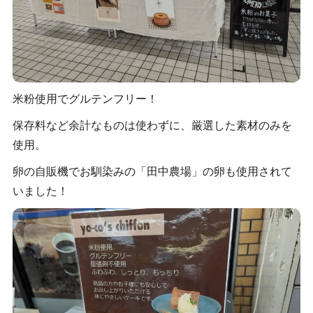
米粉使用でグルテンフリー！
保存料など余計なものは使わずに、厳選した素材のみを
使用。
卵の自販機でお馴染みの「田中農場」の卵も使用されて
いました！