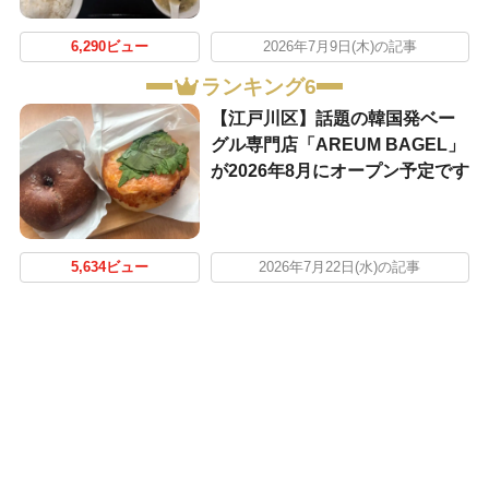
6,290ビュー
2026年7月9日(木)の記事
ランキング6
【江戸川区】話題の韓国発ベー
グル専門店「AREUM BAGEL」
が2026年8月にオープン予定です
5,634ビュー
2026年7月22日(水)の記事