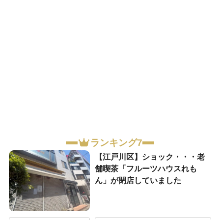
ランキング7
【江戸川区】ショック・・・老
舗喫茶「フルーツハウスれも
ん」が閉店していました