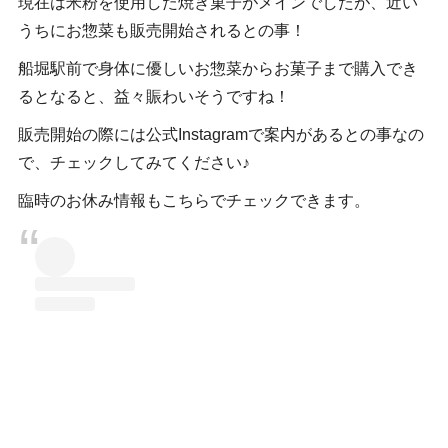
現在は米粉を使用した焼き菓子がメインでしたが、近い
うちにお惣菜も販売開始されるとの事！
船堀駅前で身体に優しいお惣菜からお菓子まで購入でき
るとなると、益々賑わいそうですね！
販売開始の際には公式Instagramで案内があるとの事なの
で、チェックしてみてください♪
臨時のお休み情報もこちらでチェックできます。