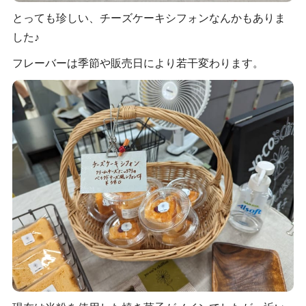
とっても珍しい、チーズケーキシフォンなんかもありま
した♪
フレーバーは季節や販売日により若干変わります。