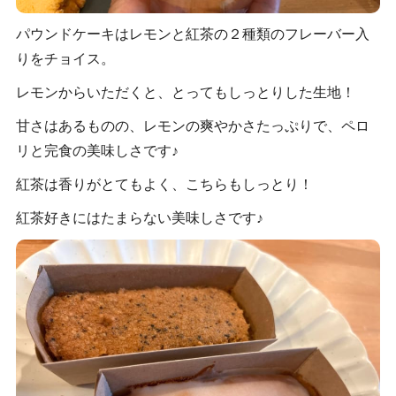
パウンドケーキはレモンと紅茶の２種類のフレーバー入
りをチョイス。
レモンからいただくと、とってもしっとりした生地！
甘さはあるものの、レモンの爽やかさたっぷりで、ペロ
リと完食の美味しさです♪
紅茶は香りがとてもよく、こちらもしっとり！
紅茶好きにはたまらない美味しさです♪