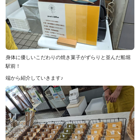
身体に優しいこだわりの焼き菓子がずらりと並んだ船堀
駅前！
端から紹介していきます♪