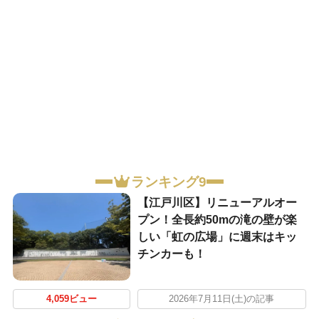
ランキング9
【江戸川区】リニューアルオー
プン！全長約50mの滝の壁が楽
しい「虹の広場」に週末はキッ
チンカーも！
4,059ビュー
2026年7月11日(土)の記事