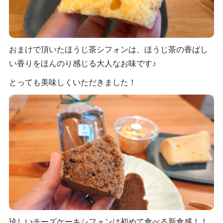
おまけで頂いたほうじ茶シフォンは、ほうじ茶の香ばし
い香りをほんのり感じる大人なお味です♪
とっても美味しくいただきました！
珍しいチーズケーキシフォンは初めて食べる新食感！！