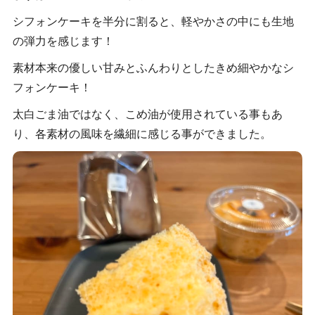
シフォンケーキを半分に割ると、軽やかさの中にも生地
の弾力を感じます！
素材本来の優しい甘みとふんわりとしたきめ細やかなシ
フォンケーキ！
太白ごま油ではなく、こめ油が使用されている事もあ
り、各素材の風味を繊細に感じる事ができました。