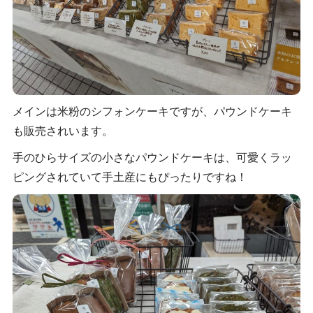
メインは米粉のシフォンケーキですが、パウンドケーキ
も販売されいます。
手のひらサイズの小さなパウンドケーキは、可愛くラッ
ピングされていて手土産にもぴったりですね！