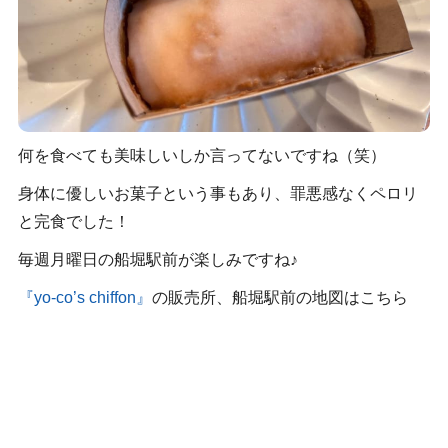
何を食べても美味しいしか言ってないですね（笑）
身体に優しいお菓子という事もあり、罪悪感なくペロリ
と完食でした！
毎週月曜日の船堀駅前が楽しみですね♪
『yo-co’s chiffon』
の販売所、船堀駅前の地図はこちら