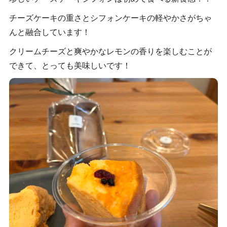
チーズケーキの重さとシフォンケーキの軽やかさがちゃ
んと融合しています！
クリームチーズと爽やかなレモンの香りを楽しむことが
できて、とっても美味しいです！