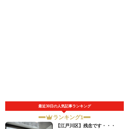
最近30日の人気記事ランキング
ランキング1
【江戸川区】残念です・・・