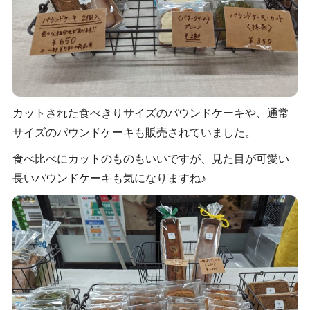
カットされた食べきりサイズのパウンドケーキや、通常
サイズのパウンドケーキも販売されていました。
食べ比べにカットのものもいいですが、見た目が可愛い
長いパウンドケーキも気になりますね♪