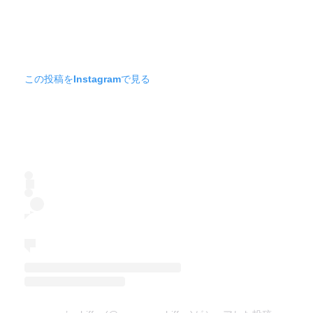
この投稿をInstagramで見る