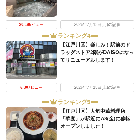
20,196ビュー
2026年7月13日(月)の記事
ランキング4
【江戸川区】楽しみ！駅前のド
ラッグストア2階がDAISOになっ
てリニューアルします！
6,307ビュー
2026年7月18日(土)の記事
ランキング5
【江戸川区】人気中華料理店
「華宴」が駅近に7/3(金)に移転
オープンしました！