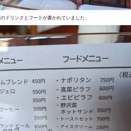
類のドリンクとフードが書かれていました。