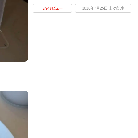
3,948ビュー
2026年7月25日(土)の記事