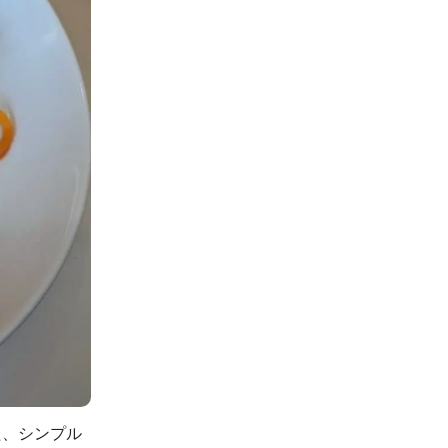
た、シンプル