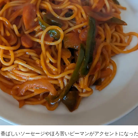
、香ばしいソーセージやほろ苦いピーマンがアクセントになっ