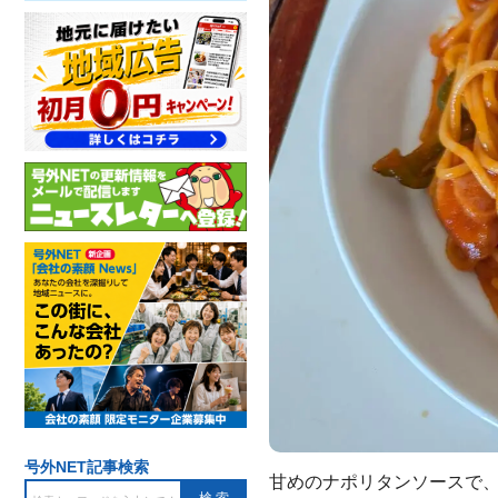
号外NET記事検索
甘めのナポリタンソースで