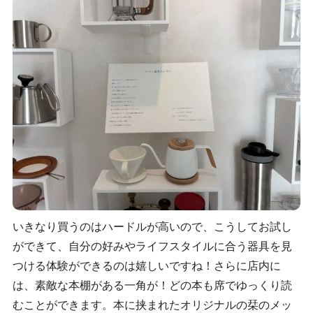
いきなり買うのはハードルが高いので、こうしてお試し
ができて、自分の好みやライフスタイルに合う器具を見
つける体験ができるのは嬉しいですね！さらに店内に
は、素敵な本棚がある一角が！どの本も席でゆっくり読
むことができます。本に挟まれたオリジナルの栞のメッ