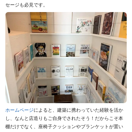
セージも必見です。
ホームページ
によると、建築に携わっていた経験を活か
し、なんと店造りもご自身でされたそう！だからこそ本
棚だけでなく、座椅子クッションやブランケットが置い