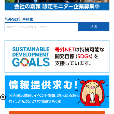
号外NET記事検索