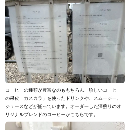
コーヒーの種類が豊富なのももちろん、珍しいコーヒー
の果皮「カスカラ」を使ったドリンクや、スムージー、
ジュースなどが揃っています。オーダーした深煎りのオ
リジナルブレンドのコーヒーがこちらです。