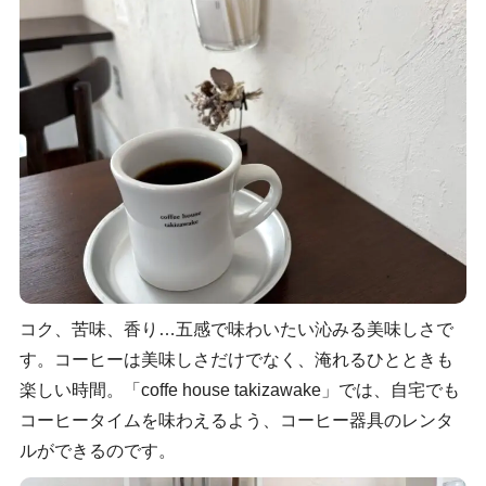
コク、苦味、香り…五感で味わいたい沁みる美味しさで
す。コーヒーは美味しさだけでなく、淹れるひとときも
楽しい時間。「coffe house takizawake」では、自宅でも
コーヒータイムを味わえるよう、コーヒー器具のレンタ
ルができるのです。