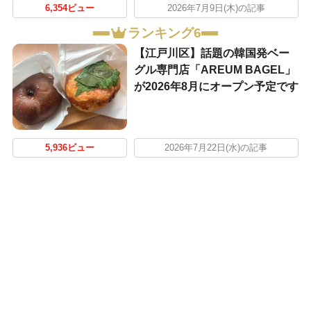
6,354ビュー
2026年7月9日(木)の記事
ランキング6
【江戸川区】話題の韓国発ベー
グル専門店「AREUM BAGEL」
が2026年8月にオープン予定です
5,936ビュー
2026年7月22日(水)の記事