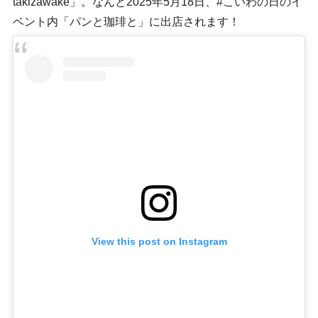
takizawake」。なんと2025年5月18日、#こいわの日のイ
ベント内「パンと珈琲と」に出店されます！
View this post on Instagram