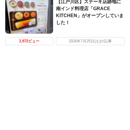
【江戸川区】ステーキ店跡地に
南インド料理店「GRACE
KITCHEN」がオープンしていま
した！
3,972ビュー
2026年7月25日(土)の記事