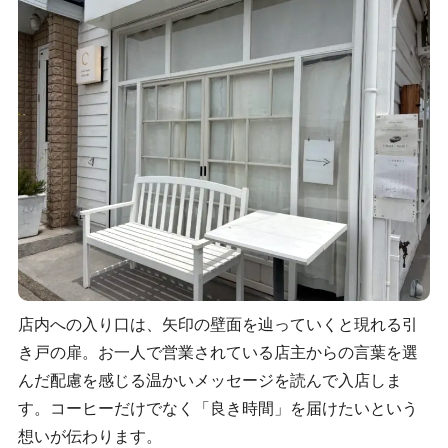
店内への入り口は、矢印の壁面を辿っていくと現れる引
き戸の扉。お一人で営業されている店主からの言葉を選
んだ配慮を感じる温かいメッセージを読んで入店しま
す。コーヒーだけでなく「良き時間」を届けたいという
想いが伝わります。