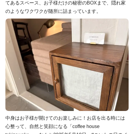
てあるスペース、お子様だけの秘密のBOXまで、隠れ家
のようなワクワクが随所に詰まっています。
中身はお子様が開けてのお楽しみに！お店を出る時には
心整って、自然と笑顔になる「coffee house