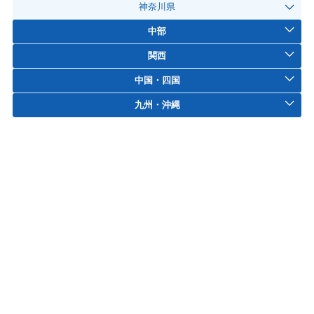
神奈川県
中部
関西
中国・四国
九州・沖縄