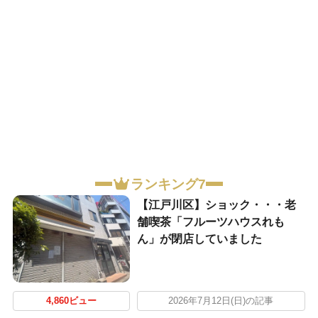
ランキング7
【江戸川区】ショック・・・老
舗喫茶「フルーツハウスれも
ん」が閉店していました
4,860ビュー
2026年7月12日(日)の記事