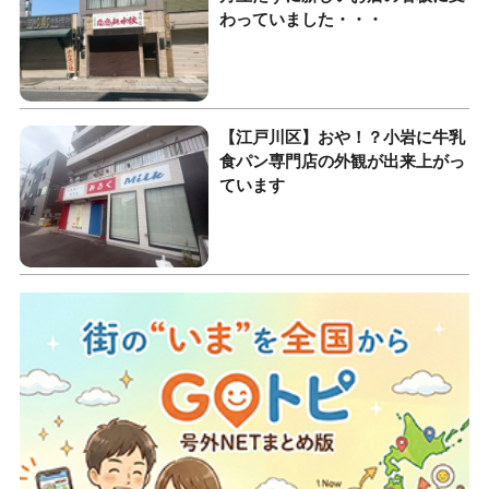
わっていました・・・
【江戸川区】おや！？小岩に牛乳
食パン専門店の外観が出来上がっ
ています