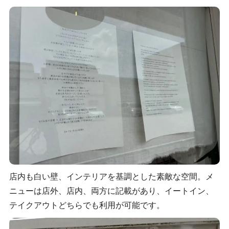
店内も白い壁、インテリアを基調とした素敵な空間。メ
ニューは店外、店内、両方に記載があり、イートイン、
テイクアウトどちらでも利用が可能です。