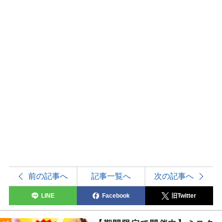
前の記事へ
記事一覧へ
次の記事へ
LINE
Facebook
旧Twitter