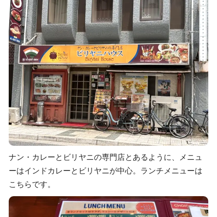
ナン・カレーとビリヤニの専門店とあるように、メニュ
ーはインドカレーとビリヤニが中心。ランチメニューは
こちらです。