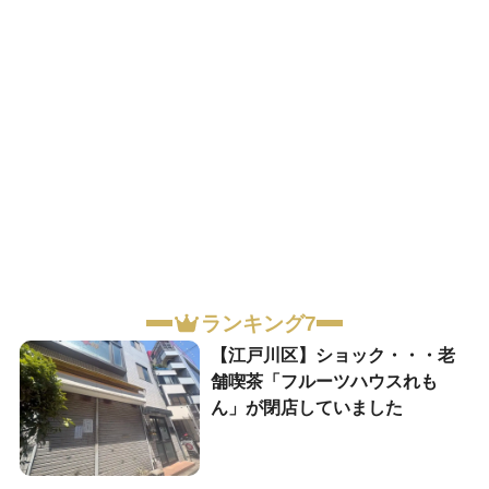
ランキング7
【江戸川区】ショック・・・老
舗喫茶「フルーツハウスれも
ん」が閉店していました