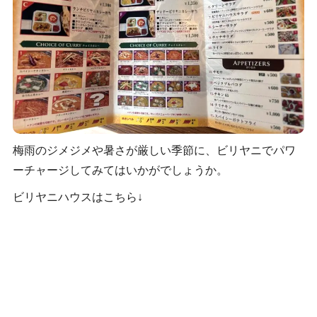
梅雨のジメジメや暑さが厳しい季節に、ビリヤニでパワ
ーチャージしてみてはいかがでしょうか。
ビリヤニハウスはこちら↓