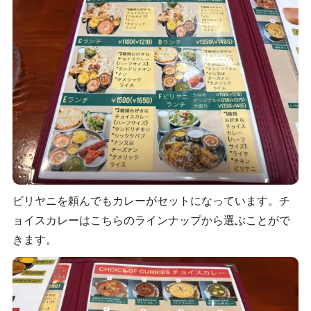
ビリヤニを頼んでもカレーがセットになっています。チ
ョイスカレーはこちらのラインナップから選ぶことがで
きます。