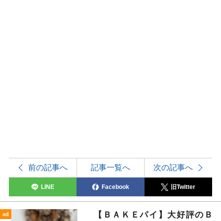
前の記事へ
記事一覧へ
次の記事へ
LINE
Facebook
旧Twitter
【ＢＡＫＥパイ】大好評のＢ
ad