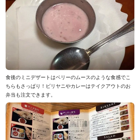
食後のミニデザートはベリーのムースのような食感でこ
ちらもさっぱり！ビリヤニやカレーはテイクアウトのお
弁当も注文できます。