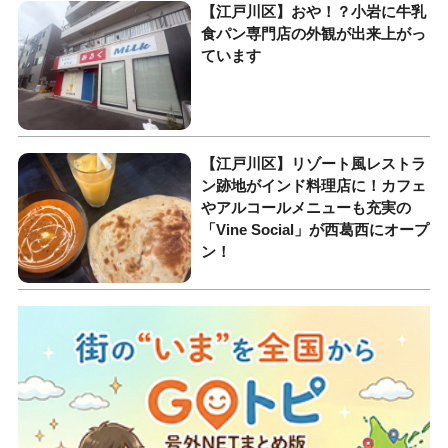
【江戸川区】おや！？小岩に牛乳
食パン専門店の外観が出来上がっ
ています
【江戸川区】リゾート風レストラ
ン跡地がインド料理店に！カフェ
やアルコールメニューも充実の
「Vine Social」が西葛西にオープ
ン！