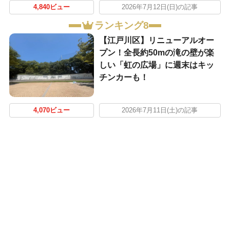
4,840ビュー
2026年7月12日(日)の記事
ランキング8
【江戸川区】リニューアルオー
プン！全長約50mの滝の壁が楽
しい「虹の広場」に週末はキッ
チンカーも！
4,070ビュー
2026年7月11日(土)の記事