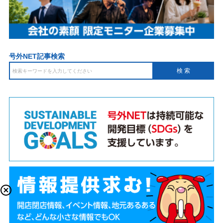
号外NET記事検索