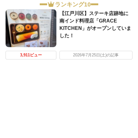
ランキング10
【江戸川区】ステーキ店跡地に
南インド料理店「GRACE
KITCHEN」がオープンしていま
した！
3,911ビュー
2026年7月25日(土)の記事