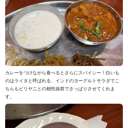
カレーをつけながら食べるとさらにスパイシー！白いも
のはライタと呼ばれる、インドのヨーグルトサラダでこ
ちらもビリヤニとの相性抜群でさっぱりさせてくれま
す。