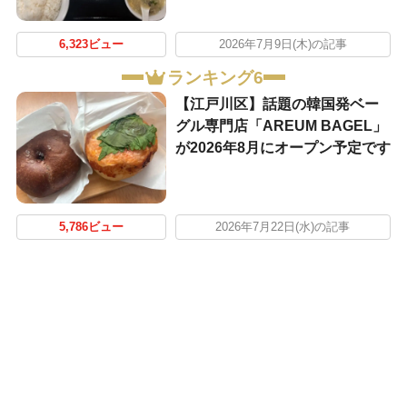
6,323ビュー
2026年7月9日(木)の記事
ランキング6
【江戸川区】話題の韓国発ベー
グル専門店「AREUM BAGEL」
が2026年8月にオープン予定です
5,786ビュー
2026年7月22日(水)の記事