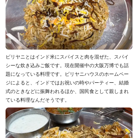
ビリヤニとはインド米にスパイスと肉を混ぜた、スパイ
シーな炊き込みご飯です。現在開催中の大阪万博でも話
題になっている料理です。ビリヤニハウスのホームペー
ジによると、インドではお祝いの時やパーティー、結婚
式のときなどに振舞われるほか、国民食として親しまれ
ている料理なんだそうです。