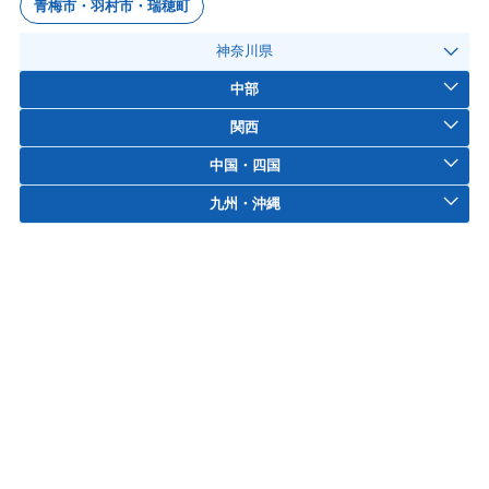
青梅市・羽村市・瑞穂町
神奈川県
中部
関西
中国・四国
九州・沖縄