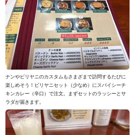
ナンやビリヤニのカスタムもさまざまで訪問するたびに
楽しめそう！ビリヤニセット（少なめ）にスパイシーチ
キンカレー（辛口）で注文。まずセットのラッシーとサ
ラダが届きます。