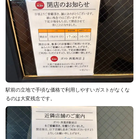
駅前の立地で手頃な価格で利用しやすいガストがなくな
るのは大変残念です。