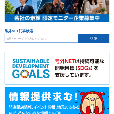
号外NET記事検索