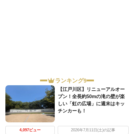
ランキング9
【江戸川区】リニューアルオー
プン！全長約50mの滝の壁が楽
しい「虹の広場」に週末はキッ
チンカーも！
4,097ビュー
2026年7月11日(土)の記事