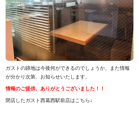
ガストの跡地は今後何ができるのでしょうか。また情報
が分かり次第、お知らせいたします。
情報のご提供、ありがとうございました！！
閉店したガスト西葛西駅前店はこちら↓