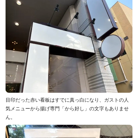
目印だった赤い看板はすでに真っ白になり、ガストの人
気メニューから揚げ専門「から好し」の文字もありませ
ん。