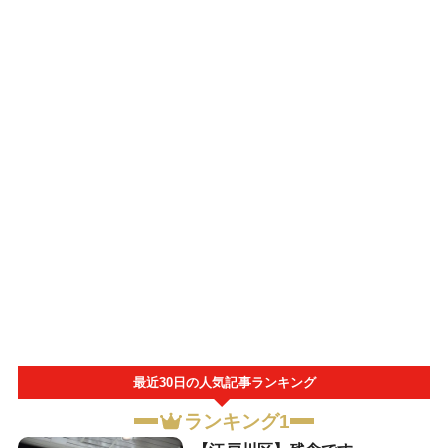
最近30日の人気記事ランキング
ランキング1