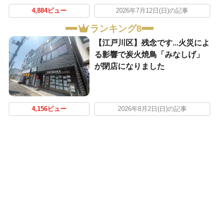
4,884ビュー
2026年7月12日(日)の記事
ランキング8
【江戸川区】残念です...火災によ
る影響で炭火焼鳥「みなしげ」
が閉店になりました
4,156ビュー
2026年8月2日(日)の記事