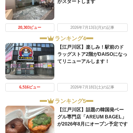
がスタートします
20,303ビュー
2026年7月13日(月)の記事
ランキング4
【江戸川区】楽しみ！駅前のド
ラッグストア2階がDAISOになっ
てリニューアルします！
6,516ビュー
2026年7月18日(土)の記事
ランキング5
【江戸川区】話題の韓国発ベー
グル専門店「AREUM BAGEL」
が2026年8月にオープン予定です