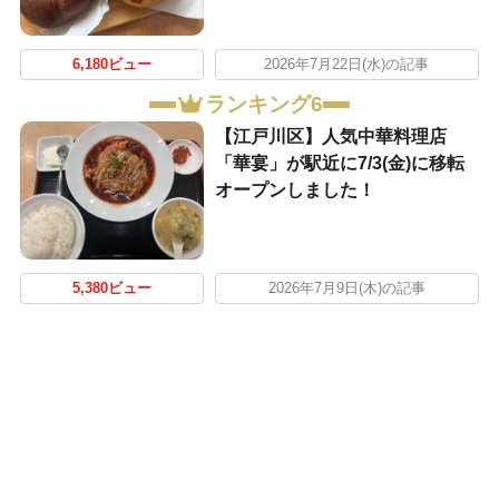
6,180ビュー
2026年7月22日(水)の記事
ランキング6
【江戸川区】人気中華料理店
「華宴」が駅近に7/3(金)に移転
オープンしました！
5,380ビュー
2026年7月9日(木)の記事