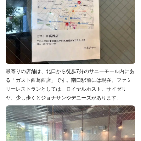
最寄りの店舗は、北口から徒歩7分のサニーモール内にあ
る「ガスト西葛西店」です。南口駅前には現在、ファミ
リーレストランとしては、ロイヤルホスト、サイゼリ
ヤ、少し歩くとジョナサンやデニーズがあります。