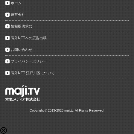
ホーム
運営会社
情報提供求む
号外NETへの広告出稿
お問い合わせ
プライバシーポリシー
号外NET 江戸川区について
Copyright ©
2013-2026 maji.tv. All Rights Reserved.