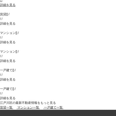
/
/
詳細を見る
賃貸
[
]
/
/
/
詳細を見る
マンション
[
]
/
/
/
詳細を見る
マンション
[
]
/
/
/
詳細を見る
一戸建て
[
]
/
/
/
詳細を見る
一戸建て
[
]
/
/
/
詳細を見る
江戸川区の最新不動産情報をもっと見る
賃貸一覧
マンション一覧
一戸建て一覧