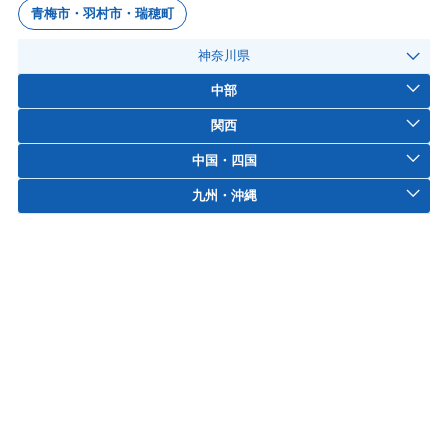
青梅市・羽村市・瑞穂町
神奈川県
中部
関西
中国・四国
九州・沖縄