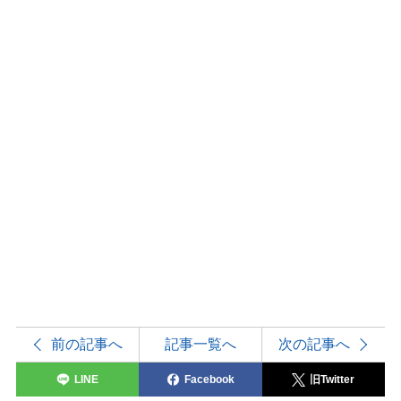
前の記事へ
記事一覧へ
次の記事へ
LINE
Facebook
旧Twitter