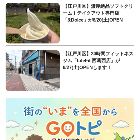
【江戸川区】濃厚絶品ソフトクリ
ーム！テイクアウト専門店
「&Dolce」が6/20(土)OPEN
【江戸川区】24時間フィットネス
ジム「LifeFit 西葛西店」が
6/27(土)OPENします！