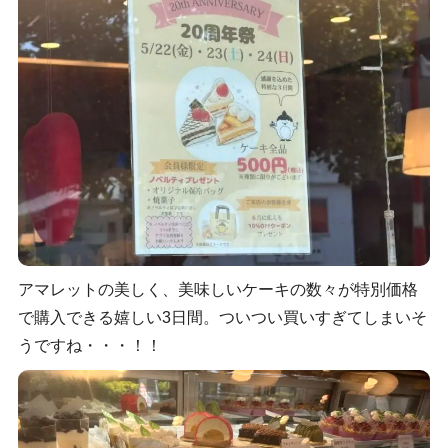
アマレットの美しく、美味しいケーキの数々が特別価格
で購入できる嬉しい3日間。ついつい買いすぎてしまいそ
うですね・・・！！