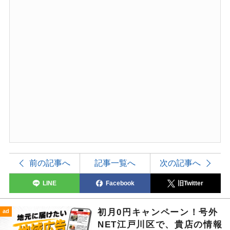
前の記事へ
記事一覧へ
次の記事へ
LINE
Facebook
旧Twitter
初月0円キャンペーン！号外
ad
NET江戸川区で、貴店の情報