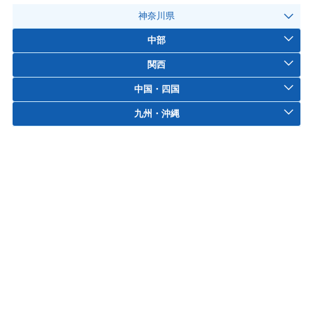
神奈川県
中部
関西
中国・四国
九州・沖縄