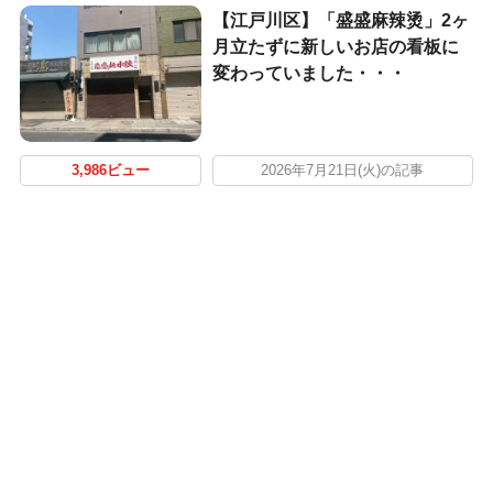
【江戸川区】「盛盛麻辣烫」2ヶ
月立たずに新しいお店の看板に
変わっていました・・・
3,986ビュー
2026年7月21日(火)の記事