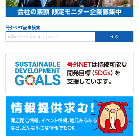
号外NET記事検索