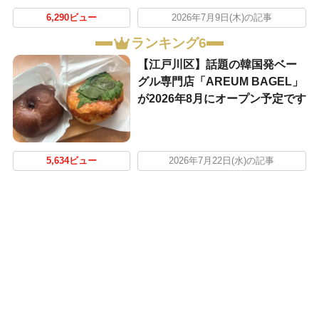
6,290ビュー
2026年7月9日(木)の記事
ランキング6
【江戸川区】話題の韓国発ベー
グル専門店「AREUM BAGEL」
が2026年8月にオープン予定です
5,634ビュー
2026年7月22日(水)の記事