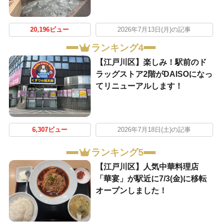
20,196ビュー
2026年7月13日(月)の記事
ランキング4
【江戸川区】楽しみ！駅前のド
ラッグストア2階がDAISOになっ
てリニューアルします！
6,307ビュー
2026年7月18日(土)の記事
ランキング5
【江戸川区】人気中華料理店
「華宴」が駅近に7/3(金)に移転
オープンしました！