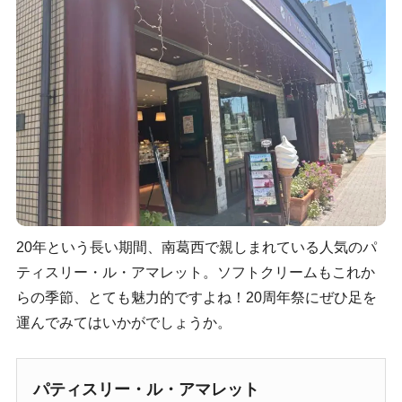
20年という長い期間、南葛西で親しまれている人気のパ
ティスリー・ル・アマレット。ソフトクリームもこれか
らの季節、とても魅力的ですよね！20周年祭にぜひ足を
運んでみてはいかがでしょうか。
パティスリー・ル・アマレット