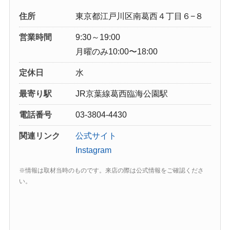
住所
東京都江戸川区南葛西４丁目６−８
営業時間
9:30～19:00
月曜のみ10:00〜18:00
定休日
水
最寄り駅
JR京葉線葛西臨海公園駅
電話番号
03-3804-4430
関連リンク
公式サイト
Instagram
※情報は取材当時のものです。来店の際は公式情報をご確認くださ
い。