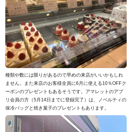
種類や数には限りがあるので早めの来店がいいかもしれ
ません。また来店のお客様全員に6月に使える10％OFFク
ーポンのプレゼントもあるそうです。アマレットのアプ
リ会員の方（5月14日までに登録完了）は、ノベルティの
保冷バッグと焼き菓子のプレゼントもあります。