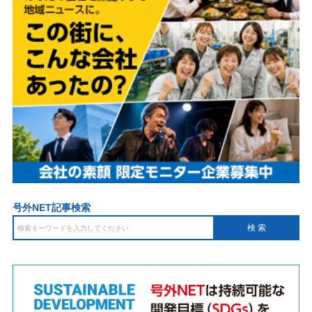
号外NET記事検索