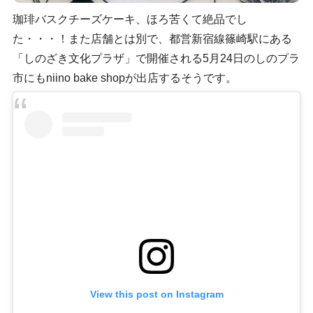
珈琲バスクチーズケーキ、ほろ苦くて絶品でし
た・・・！また店舗とは別で、都営新宿線篠崎駅にある
「しのざき文化プラザ」で開催される5月24日のしのプラ
市にもniino bake shopが出店するそうです。
View this post on Instagram