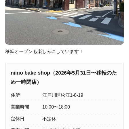
移転オープンも楽しみにしています！
niino bake shop（2026年5月31日〜移転のた
め一時閉店）
住所
江戸川区松江1-8-19
営業時間
10:00〜18:00
定休日
不定休