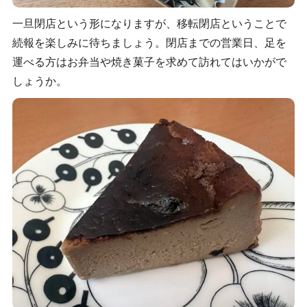
一旦閉店という形になりますが、移転閉店ということで
続報を楽しみに待ちましょう。閉店までの営業日、足を
運べる方はお弁当や焼き菓子を求めて訪れてはいかがで
しょうか。