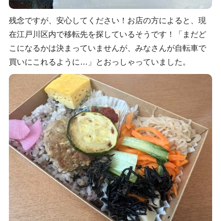
残念ですが、安心してください！お店の方によると、現
在江戸川区内で移転先を探しているそうです！「まだど
こになるかは決まっていませんが、みなさんが自転車で
買いにこれるように…」とおっしゃっていました。