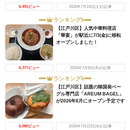
6,491ビュー
2026年7月18日(土)の記事
ランキング5
【江戸川区】人気中華料理店
「華宴」が駅近に7/3(金)に移転
オープンしました！
6,377ビュー
2026年7月9日(木)の記事
ランキング6
【江戸川区】話題の韓国発ベー
グル専門店「AREUM BAGEL」
が2026年8月にオープン予定です
6,080ビュー
2026年7月22日(水)の記事