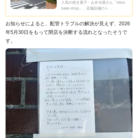
人気の焼き菓子・お弁当屋さん「niino
bake shop」、店舗設備のト …
お知らせによると、配管トラブルの解決が見えず、2026
年5月30日をもって閉店を決断する流れとなったそうで
す。