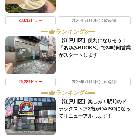
23,013ビュー
2026年7月10日(金)の記事
ランキング3
【江戸川区】便利になりそう！
「あゆみBOOKS」で24時間営業
がスタートします
20,289ビュー
2026年7月13日(月)の記事
ランキング4
【江戸川区】楽しみ！駅前のド
ラッグストア2階がDAISOになっ
てリニューアルします！