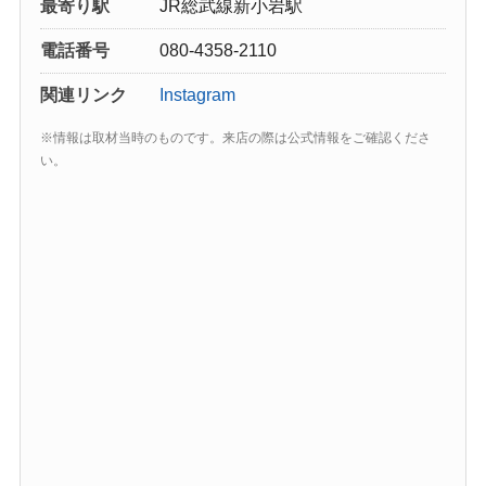
最寄り駅
JR総武線新小岩駅
電話番号
080-4358-2110
関連リンク
Instagram
※情報は取材当時のものです。来店の際は公式情報をご確認くださ
い。