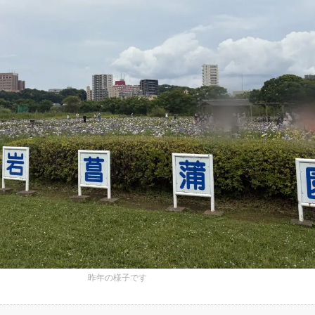
昨年の様子です