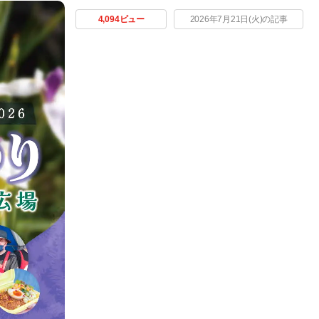
4,094ビュー
2026年7月21日(火)の記事