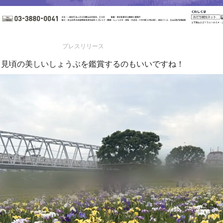
プレスリリース
て見頃の美しいしょうぶを鑑賞するのもいいですね！