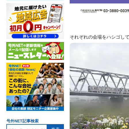
それぞれの会場をハシゴし
号外NET記事検索