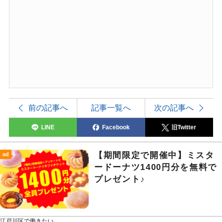
前の記事へ
記事一覧へ
次の記事へ
LINE
Facebook
旧Twitter
【期間限定で開催中】ミスタ
ad
ードーナツ1400円分を無料で
プレゼント♪
江戸川区で働きたい