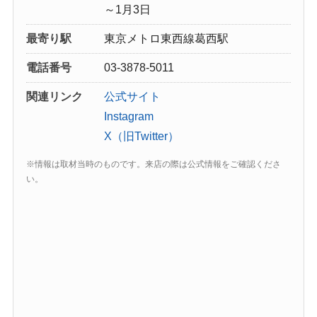
～1月3日
最寄り駅
東京メトロ東西線葛西駅
電話番号
03-3878-5011
関連リンク
公式サイト
Instagram
X（旧Twitter）
※情報は取材当時のものです。来店の際は公式情報をご確認くださ
い。