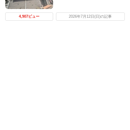
4,907ビュー
2026年7月12日(日)の記事