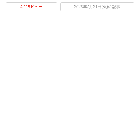
4,119ビュー
2026年7月21日(火)の記事