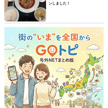
ンしました！