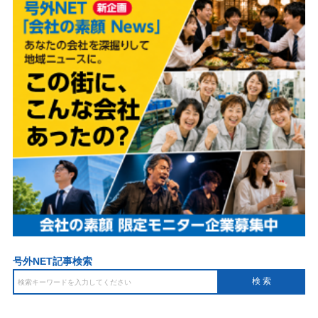
号外NET記事検索