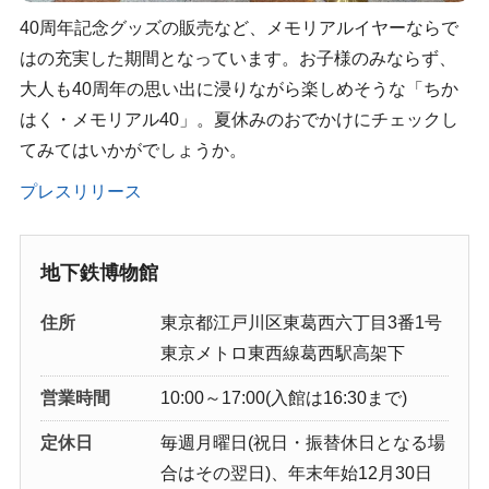
40周年記念グッズの販売など、メモリアルイヤーならで
はの充実した期間となっています。お子様のみならず、
大人も40周年の思い出に浸りながら楽しめそうな「ちか
はく・メモリアル40」。夏休みのおでかけにチェックし
てみてはいかがでしょうか。
プレスリリース
地下鉄博物館
住所
東京都江戸川区東葛西六丁目3番1号
東京メトロ東西線葛西駅高架下
営業時間
10:00～17:00(入館は16:30まで)
定休日
毎週月曜日(祝日・振替休日となる場
合はその翌日)、年末年始12月30日