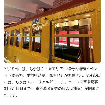
7月19日には、ちかはく・メモリアル40号の運転イベン
ト（※有料、事前申込制、先着順）が開催され、7月26日
には、ちかはくメモリアル40トークショー（※事前応募
制（7月5日まで） ※応募者多数の場合は抽選）が開催さ
れます。