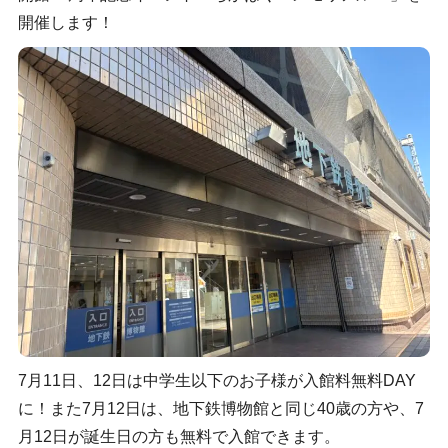
開催します！
7月11日、12日は中学生以下のお子様が入館料無料DAY
に！また7月12日は、地下鉄博物館と同じ40歳の方や、7
月12日が誕生日の方も無料で入館できます。