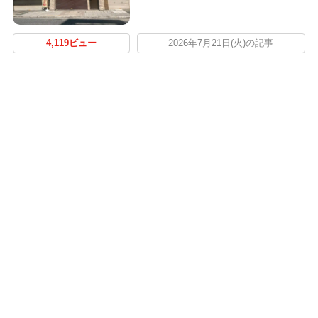
4,119ビュー
2026年7月21日(火)の記事