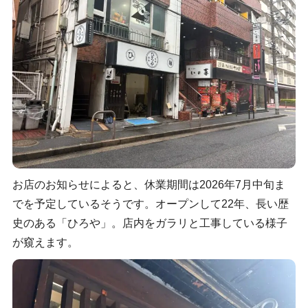
お店のお知らせによると、休業期間は2026年7月中旬ま
でを予定しているそうです。オープンして22年、長い歴
史のある「ひろや」。店内をガラリと工事している様子
が窺えます。