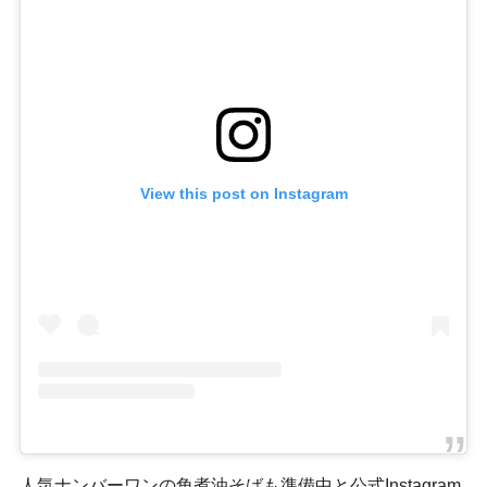
View this post on Instagram
人気ナンバーワンの角煮油そばも準備中と公式Instagram