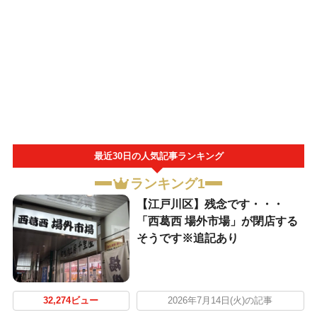
最近30日の人気記事ランキング
ランキング1
【江戸川区】残念です・・・
「西葛西 場外市場」が閉店する
そうです※追記あり
32,274ビュー
2026年7月14日(火)の記事