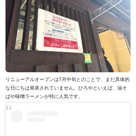
リニューアルオープンは7月中旬とのことで、まだ具体的
な日にちは発表されていません。ひろやといえば、油そ
ばや味噌ラーメンが特に人気です。