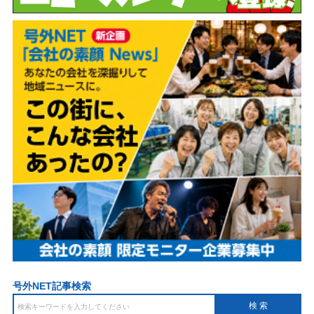
号外NET記事検索