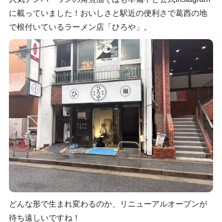
に載っていました！おいしさと駅近の便利さで葛西の地
で根付いているラーメン店「ひろや」。
どんな形で生まれ変わるのか、リニューアルオープンが
待ち遠しいですね！