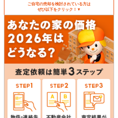
ご自宅の売却を検討されている方は
ぜひ以下をクリック！▼