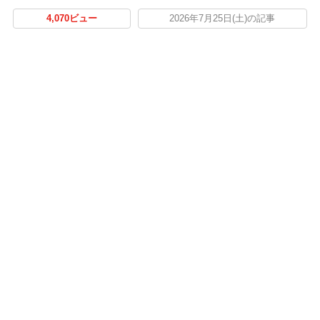
4,070ビュー
2026年7月25日(土)の記事