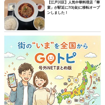
【江戸川区】人気中華料理店「華
宴」が駅近に7/3(金)に移転オープ
ンしました！