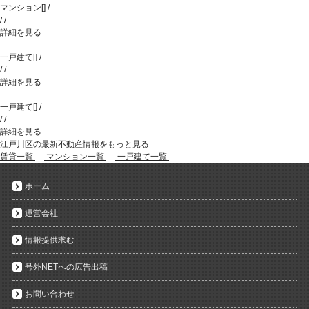
マンション
[
]
/
/
/
詳細を見る
一戸建て
[
]
/
/
/
詳細を見る
一戸建て
[
]
/
/
/
詳細を見る
江戸川区の最新不動産情報をもっと見る
賃貸一覧
マンション一覧
一戸建て一覧
ホーム
運営会社
情報提供求む
号外NETへの広告出稿
お問い合わせ