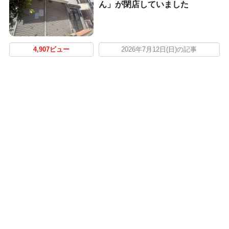
ん」が閉店していました
4,907ビュー
2026年7月12日(日)の記事