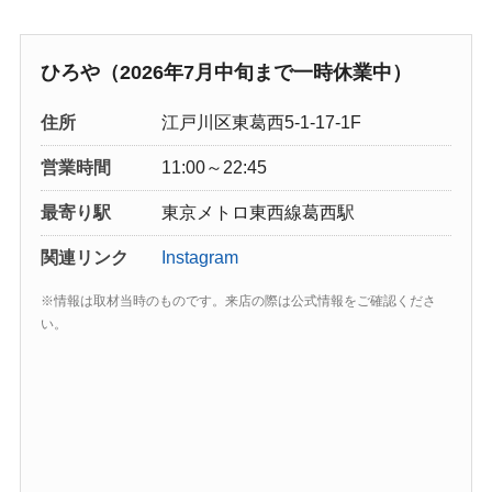
ひろや（2026年7月中旬まで一時休業中）
住所
江戸川区東葛西5-1-17-1F
営業時間
11:00～22:45
最寄り駅
東京メトロ東西線葛西駅
関連リンク
Instagram
※情報は取材当時のものです。来店の際は公式情報をご確認くださ
い。