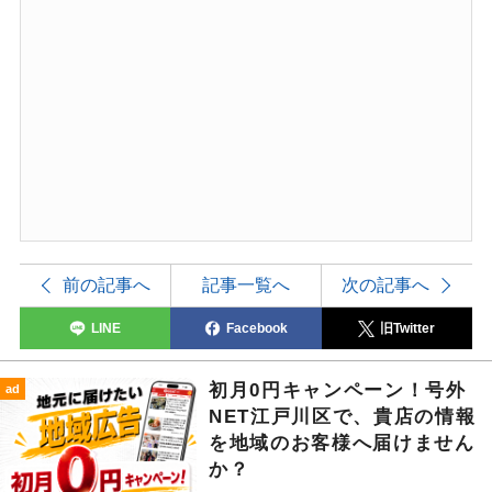
前の記事へ
記事一覧へ
次の記事へ
LINE
Facebook
旧Twitter
初月0円キャンペーン！号外
ad
NET江戸川区で、貴店の情報
を地域のお客様へ届けません
か？