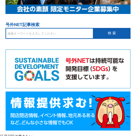
号外NET記事検索