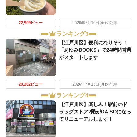
22,909ビュー
2026年7月10日(金)の記事
ランキング3
【江戸川区】便利になりそう！
「あゆみBOOKS」で24時間営業
がスタートします
20,202ビュー
2026年7月13日(月)の記事
ランキング4
【江戸川区】楽しみ！駅前のド
ラッグストア2階がDAISOになっ
てリニューアルします！