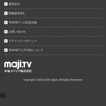
運営会社
情報提供求む
号外NETへの広告出稿
お問い合わせ
プライバシーポリシー
号外NET 江戸川区について
Copyright ©
2013-2026 maji.tv. All Rights Reserved.