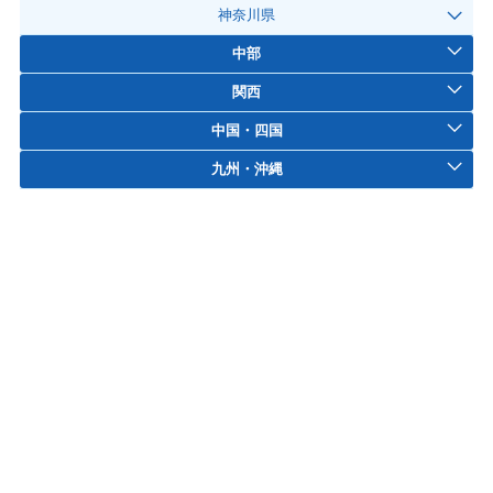
神奈川県
中部
関西
中国・四国
九州・沖縄