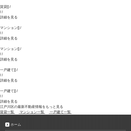
賃貸
[
]
/
/
/
詳細を見る
マンション
[
]
/
/
/
詳細を見る
マンション
[
]
/
/
/
詳細を見る
一戸建て
[
]
/
/
/
詳細を見る
一戸建て
[
]
/
/
/
詳細を見る
江戸川区の最新不動産情報をもっと見る
賃貸一覧
マンション一覧
一戸建て一覧
ホーム