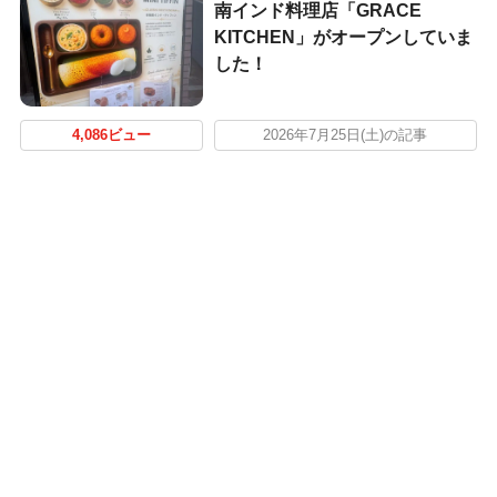
南インド料理店「GRACE
KITCHEN」がオープンしていま
した！
4,086ビュー
2026年7月25日(土)の記事