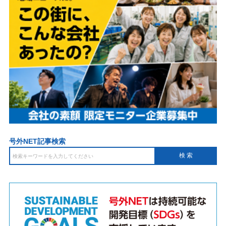
号外NET記事検索