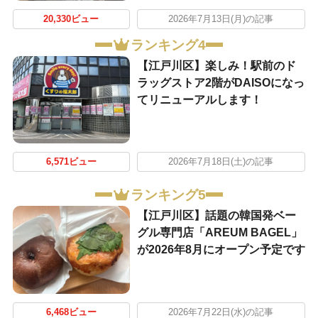
20,330ビュー
2026年7月13日(月)の記事
ランキング4
【江戸川区】楽しみ！駅前のド
ラッグストア2階がDAISOになっ
てリニューアルします！
6,571ビュー
2026年7月18日(土)の記事
ランキング5
【江戸川区】話題の韓国発ベー
グル専門店「AREUM BAGEL」
が2026年8月にオープン予定です
6,468ビュー
2026年7月22日(水)の記事