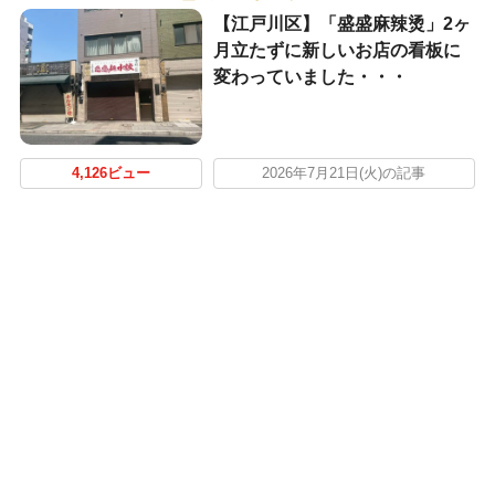
【江戸川区】「盛盛麻辣烫」2ヶ
月立たずに新しいお店の看板に
変わっていました・・・
4,126ビュー
2026年7月21日(火)の記事