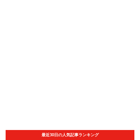
最近30日の人気記事ランキング