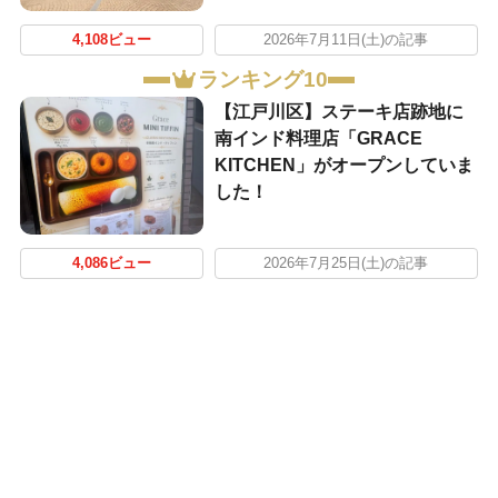
4,108ビュー
2026年7月11日(土)の記事
ランキング10
【江戸川区】ステーキ店跡地に
南インド料理店「GRACE
KITCHEN」がオープンしていま
した！
4,086ビュー
2026年7月25日(土)の記事