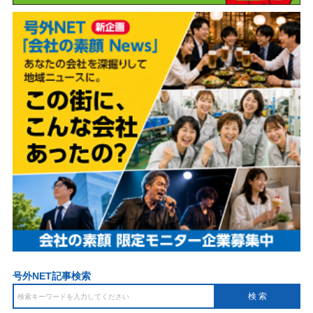
号外NET記事検索