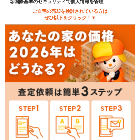
③
国際基準のセキュリティで個人情報を管理
ご自宅の売却を検討されている方は
ぜひ以下をクリック！▼