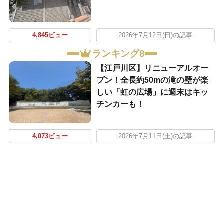
4,845ビュー
2026年7月12日(日)の記事
ランキング8
【江戸川区】リニューアルオー
プン！全長約50mの滝の壁が楽
しい「虹の広場」に週末はキッ
チンカーも！
4,073ビュー
2026年7月11日(土)の記事