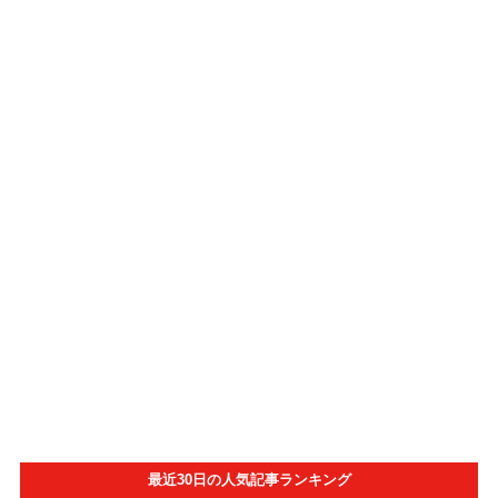
最近30日の人気記事ランキング