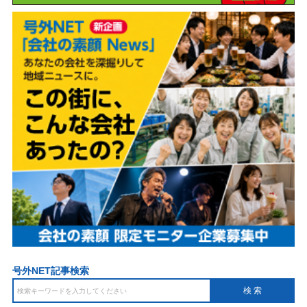
号外NET記事検索