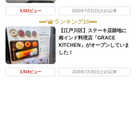
4,022ビュー
2026年7月21日(火)の記事
ランキング10
【江戸川区】ステーキ店跡地に
南インド料理店「GRACE
KITCHEN」がオープンしていま
した！
3,918ビュー
2026年7月25日(土)の記事