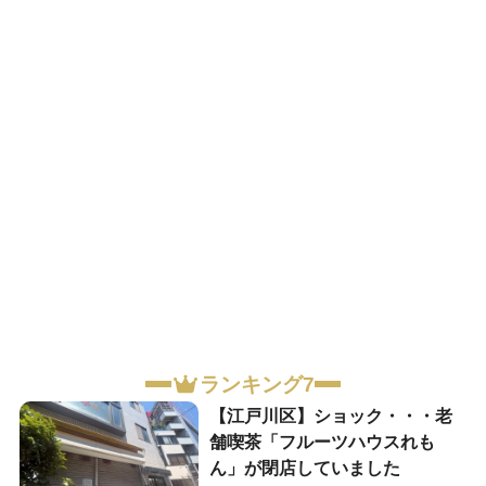
ランキング7
【江戸川区】ショック・・・老
舗喫茶「フルーツハウスれも
ん」が閉店していました