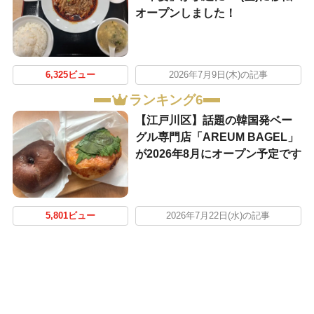
オープンしました！
6,325ビュー
2026年7月9日(木)の記事
ランキング6
【江戸川区】話題の韓国発ベー
グル専門店「AREUM BAGEL」
が2026年8月にオープン予定です
5,801ビュー
2026年7月22日(水)の記事