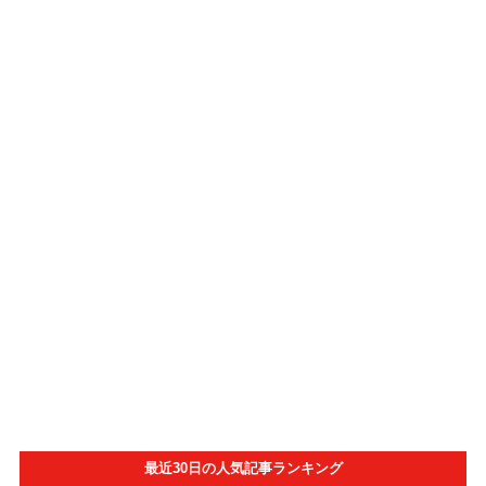
最近30日の人気記事ランキング