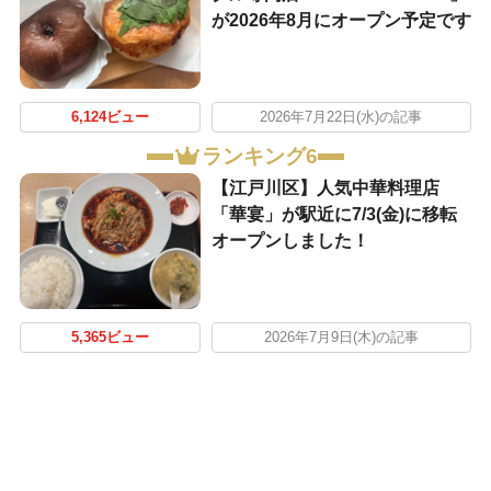
が2026年8月にオープン予定です
6,124ビュー
2026年7月22日(水)の記事
ランキング6
【江戸川区】人気中華料理店
「華宴」が駅近に7/3(金)に移転
オープンしました！
5,365ビュー
2026年7月9日(木)の記事