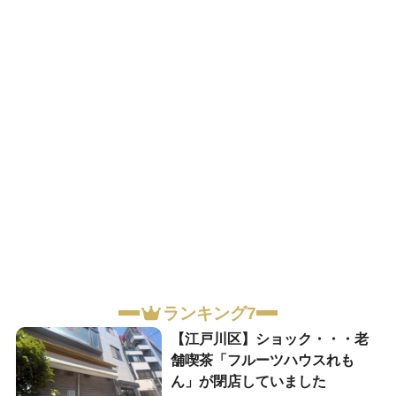
ランキング7
【江戸川区】ショック・・・老
舗喫茶「フルーツハウスれも
ん」が閉店していました