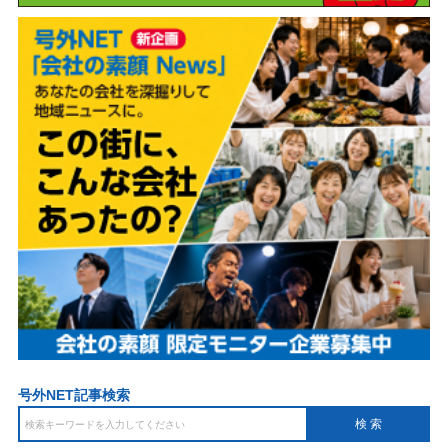
号外NET記事検索