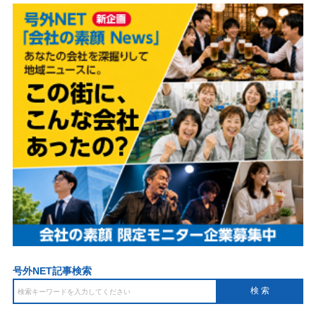
号外NET記事検索