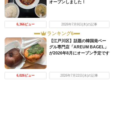
オープンしました！
6,366ビュー
2026年7月9日(木)の記事
ランキング6
【江戸川区】話題の韓国発ベー
グル専門店「AREUM BAGEL」
が2026年8月にオープン予定です
6,026ビュー
2026年7月22日(水)の記事