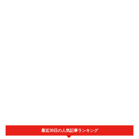
最近30日の人気記事ランキング