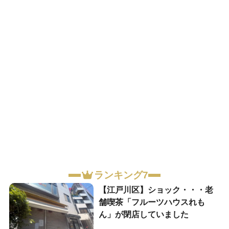
ランキング7
【江戸川区】ショック・・・老
舗喫茶「フルーツハウスれも
ん」が閉店していました