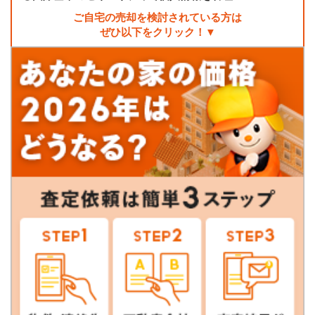
ご自宅の売却を検討されている方は
ぜひ以下をクリック！▼