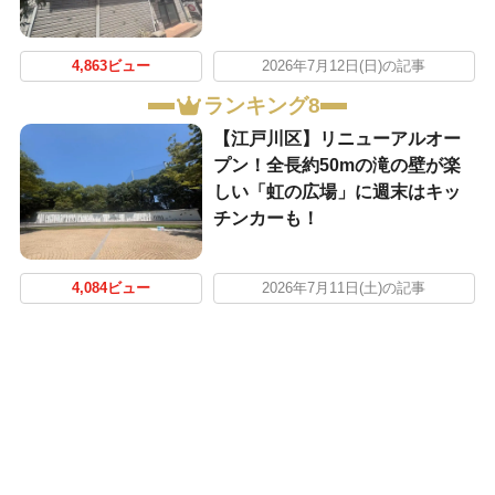
4,863ビュー
2026年7月12日(日)の記事
ランキング8
【江戸川区】リニューアルオー
プン！全長約50mの滝の壁が楽
しい「虹の広場」に週末はキッ
チンカーも！
4,084ビュー
2026年7月11日(土)の記事