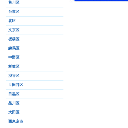
荒川区
台東区
北区
文京区
板橋区
練馬区
中野区
杉並区
渋谷区
世田谷区
目黒区
品川区
大田区
西東京市