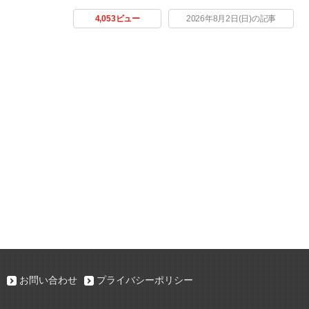
4,053ビュー
2026年8月2日(日)の記事
お問い合わせ
プライバシーポリシー