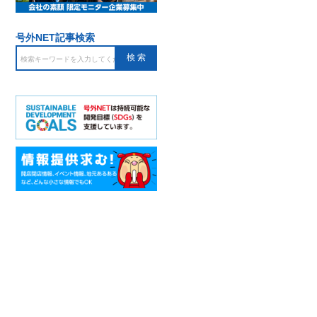
号外NET記事検索