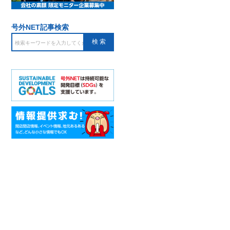
号外NET記事検索