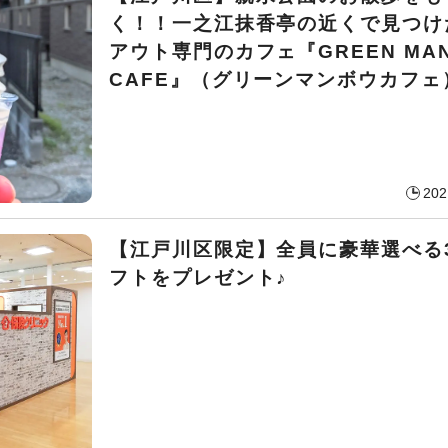
く！！一之江抹香亭の近くで見つけ
アウト専門のカフェ『GREEN MA
CAFE』（グリーンマンボウカフェ
202
【江戸川区限定】全員に豪華選べる
フトをプレゼント♪