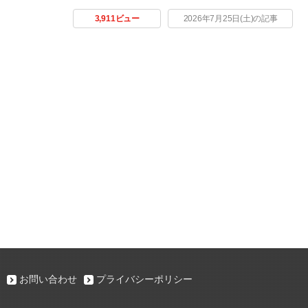
3,911ビュー
2026年7月25日(土)の記事
お問い合わせ
プライバシーポリシー