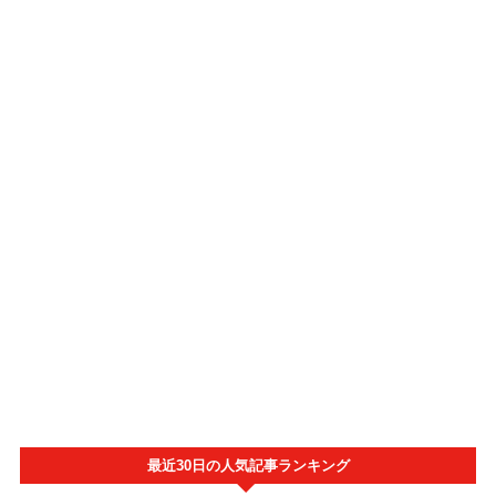
最近30日の人気記事ランキング