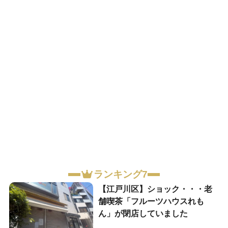
ランキング7
【江戸川区】ショック・・・老
舗喫茶「フルーツハウスれも
ん」が閉店していました