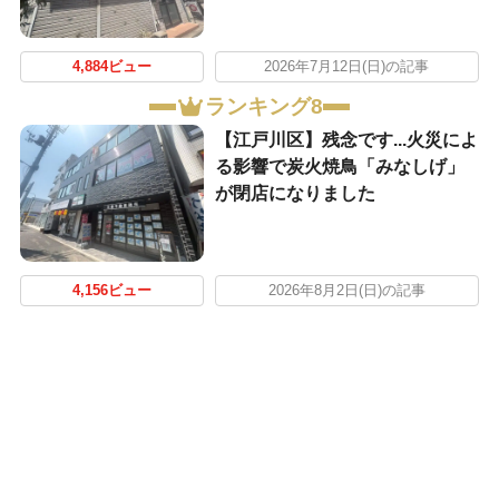
4,884ビュー
2026年7月12日(日)の記事
ランキング8
【江戸川区】残念です...火災によ
る影響で炭火焼鳥「みなしげ」
が閉店になりました
4,156ビュー
2026年8月2日(日)の記事