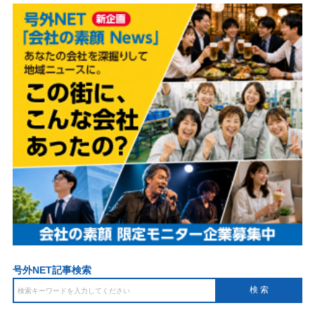
号外NET記事検索