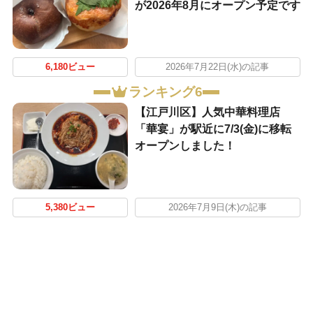
が2026年8月にオープン予定です
6,180ビュー
2026年7月22日(水)の記事
ランキング6
【江戸川区】人気中華料理店
「華宴」が駅近に7/3(金)に移転
オープンしました！
5,380ビュー
2026年7月9日(木)の記事