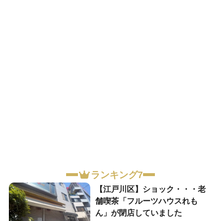
ランキング7
【江戸川区】ショック・・・老
舗喫茶「フルーツハウスれも
ん」が閉店していました