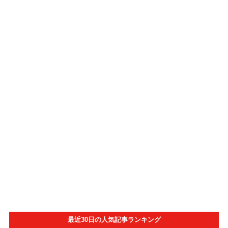
最近30日の人気記事ランキング