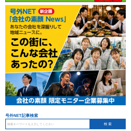
号外NET記事検索