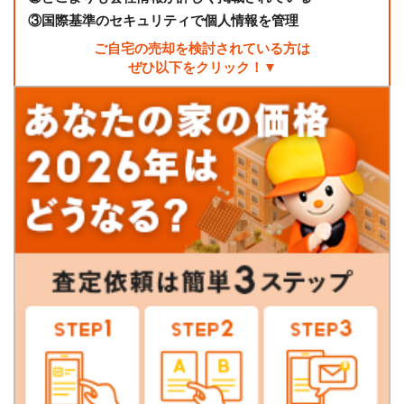
③
国際基準のセキュリティで個人情報を管理
ご自宅の売却を検討されている方は
ぜひ以下をクリック！▼