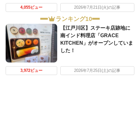
4,055ビュー
2026年7月21日(火)の記事
ランキング10
【江戸川区】ステーキ店跡地に
南インド料理店「GRACE
KITCHEN」がオープンしていま
した！
3,972ビュー
2026年7月25日(土)の記事