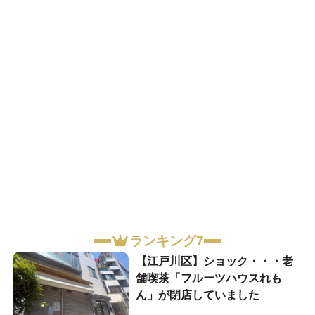
ランキング7
【江戸川区】ショック・・・老
舗喫茶「フルーツハウスれも
ん」が閉店していました