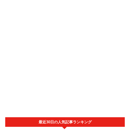
最近30日の人気記事ランキング