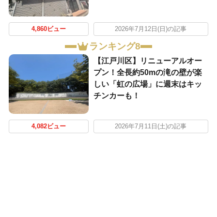
4,860ビュー
2026年7月12日(日)の記事
ランキング8
【江戸川区】リニューアルオー
プン！全長約50mの滝の壁が楽
しい「虹の広場」に週末はキッ
チンカーも！
4,082ビュー
2026年7月11日(土)の記事