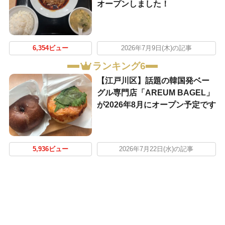
オープンしました！
6,354ビュー
2026年7月9日(木)の記事
ランキング6
【江戸川区】話題の韓国発ベー
グル専門店「AREUM BAGEL」
が2026年8月にオープン予定です
5,936ビュー
2026年7月22日(水)の記事