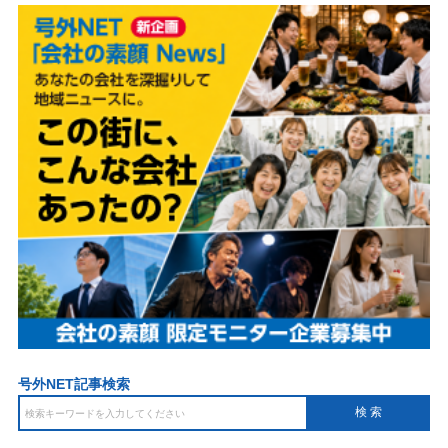
号外NET記事検索