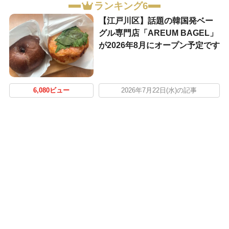
ランキング6
【江戸川区】話題の韓国発ベー
グル専門店「AREUM BAGEL」
が2026年8月にオープン予定です
6,080ビュー
2026年7月22日(水)の記事