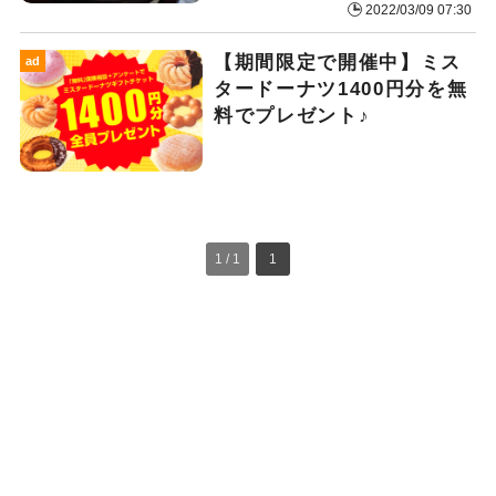
2022/03/09 07:30
【期間限定で開催中】ミス
ad
タードーナツ1400円分を無
料でプレゼント♪
1 / 1
1