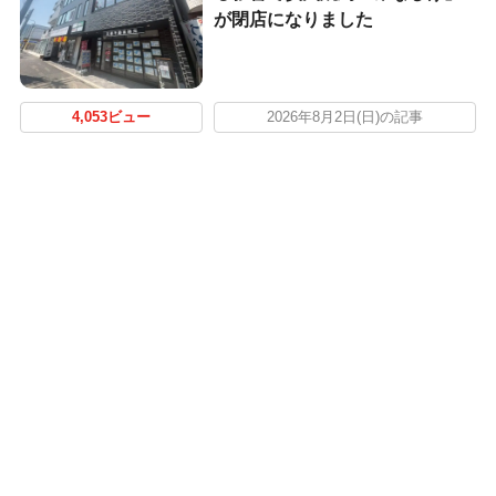
が閉店になりました
4,053ビュー
2026年8月2日(日)の記事