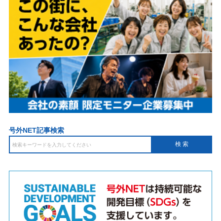
号外NET記事検索