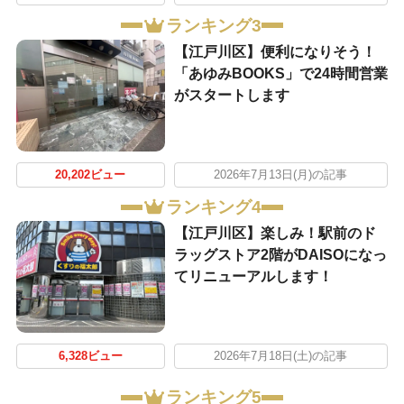
ランキング3
【江戸川区】便利になりそう！
「あゆみBOOKS」で24時間営業
がスタートします
20,202ビュー
2026年7月13日(月)の記事
ランキング4
【江戸川区】楽しみ！駅前のド
ラッグストア2階がDAISOになっ
てリニューアルします！
6,328ビュー
2026年7月18日(土)の記事
ランキング5