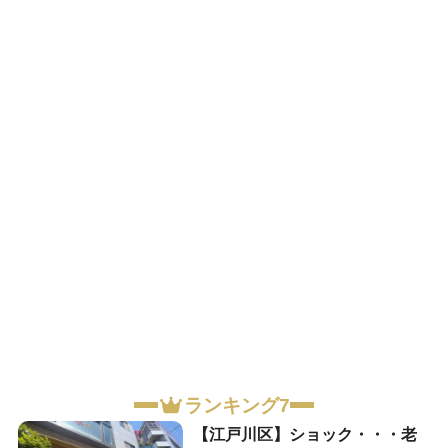
ランキング7
【江戸川区】ショック・・・老