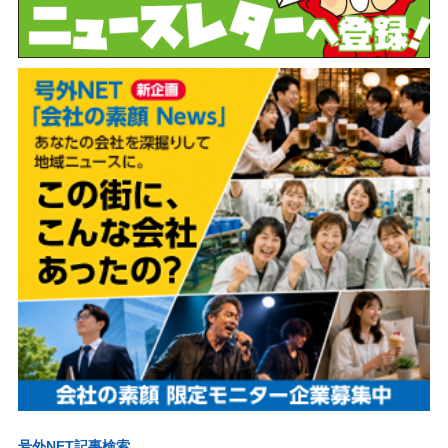
号外NET記事検索