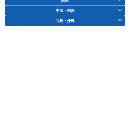
関西
中国・四国
九州・沖縄