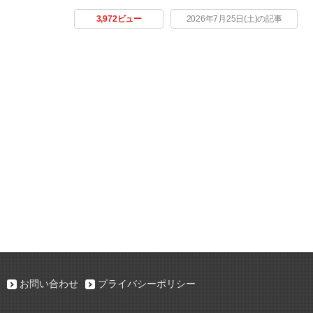
3,972ビュー
2026年7月25日(土)の記事
お問い合わせ
プライバシーポリシー