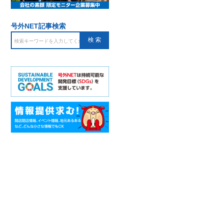
号外NET記事検索