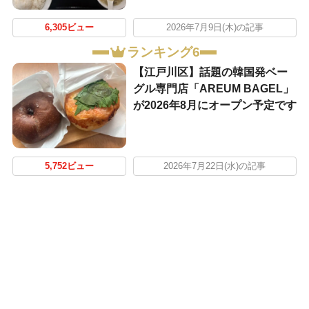
6,305ビュー
2026年7月9日(木)の記事
ランキング6
【江戸川区】話題の韓国発ベー
グル専門店「AREUM BAGEL」
が2026年8月にオープン予定です
5,752ビュー
2026年7月22日(水)の記事