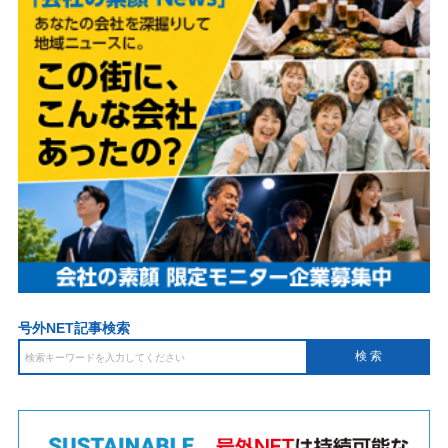
号外NET記事検索