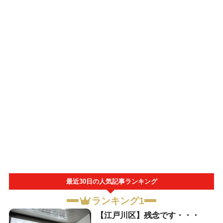
最近30日の人気記事ランキング
ランキング1
【江戸川区】残念です・・・