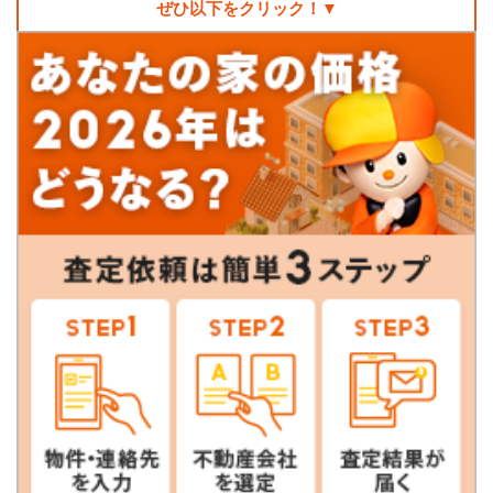
ぜひ以下をクリック！▼