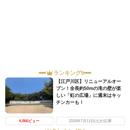
ランキング9
【江戸川区】リニューアルオー
プン！全長約50mの滝の壁が楽
しい「虹の広場」に週末はキッ
チンカーも！
4,066ビュー
2026年7月11日(土)の記事