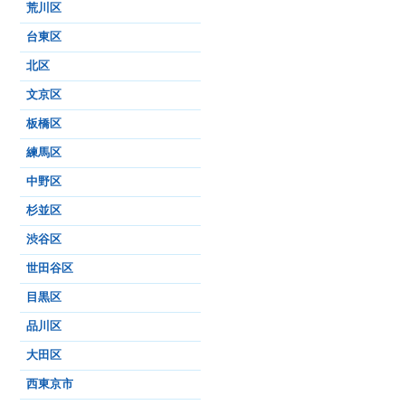
荒川区
台東区
北区
文京区
板橋区
練馬区
中野区
杉並区
渋谷区
世田谷区
目黒区
品川区
大田区
西東京市