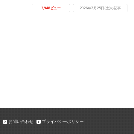
3,948ビュー
2026年7月25日(土)の記事
お問い合わせ
プライバシーポリシー