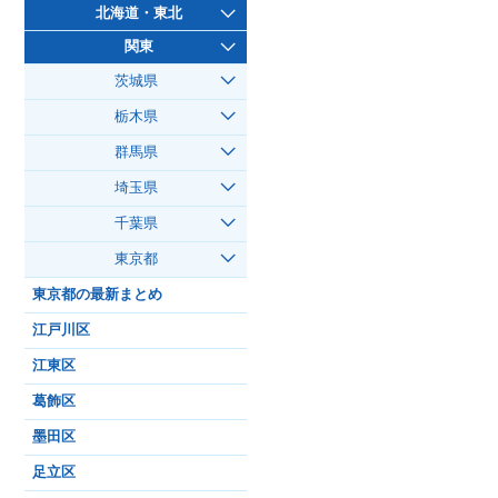
北海道・東北
関東
茨城県
栃木県
群馬県
埼玉県
千葉県
東京都
東京都の最新まとめ
江戸川区
江東区
葛飾区
墨田区
足立区