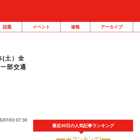
話題
イベント
速報
アーカイブ
5(土）全
、一部交通
5/07/03 07:30
最近30日の人気記事ランキング
ランキング1