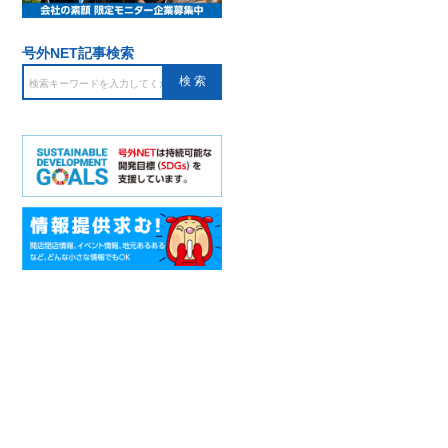
号外NET記事検索