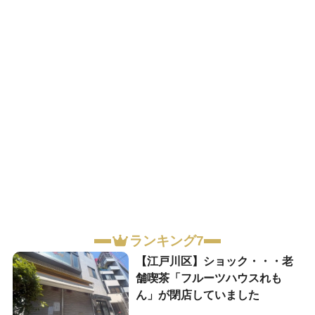
ランキング7
【江戸川区】ショック・・・老
舗喫茶「フルーツハウスれも
ん」が閉店していました