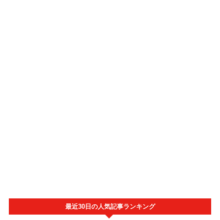
最近30日の人気記事ランキング