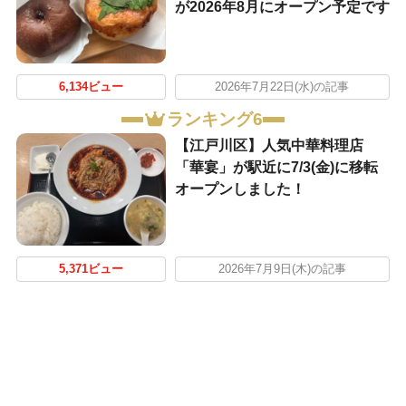
が2026年8月にオープン予定です
6,134ビュー
2026年7月22日(水)の記事
ランキング6
【江戸川区】人気中華料理店
「華宴」が駅近に7/3(金)に移転
オープンしました！
5,371ビュー
2026年7月9日(木)の記事