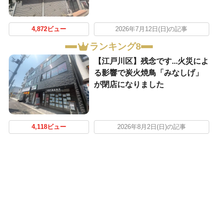
4,872ビュー
2026年7月12日(日)の記事
ランキング8
【江戸川区】残念です...火災によ
る影響で炭火焼鳥「みなしげ」
が閉店になりました
4,118ビュー
2026年8月2日(日)の記事