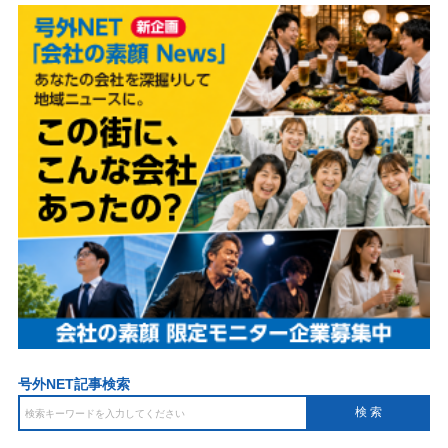
号外NET記事検索