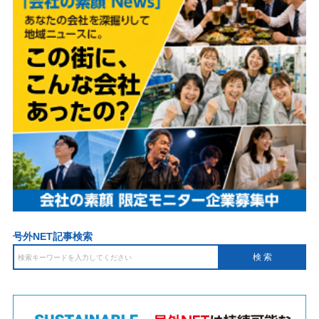
号外NET記事検索