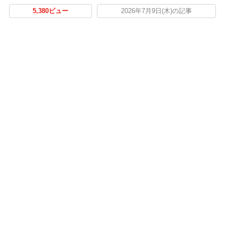
5,380ビュー
2026年7月9日(木)の記事