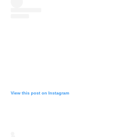
View this post on Instagram