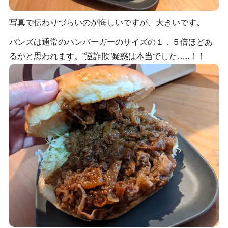
写真で伝わりづらいのが悔しいですが、大きいです。
バンズは通常のハンバーガーのサイズの１．５倍ほどあ
るかと思われます。”逆詐欺”疑惑は本当でした…..！！