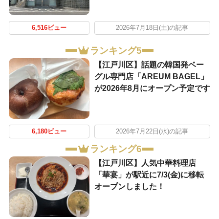
6,516ビュー
2026年7月18日(土)の記事
ランキング5
【江戸川区】話題の韓国発ベー
グル専門店「AREUM BAGEL」
が2026年8月にオープン予定です
6,180ビュー
2026年7月22日(水)の記事
ランキング6
【江戸川区】人気中華料理店
「華宴」が駅近に7/3(金)に移転
オープンしました！