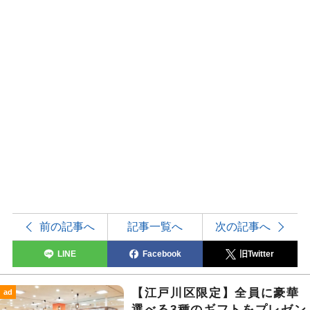
前の記事へ
記事一覧へ
次の記事へ
LINE
Facebook
旧Twitter
【江戸川区限定】全員に豪華
ad
選べる3種のギフトをプレゼン