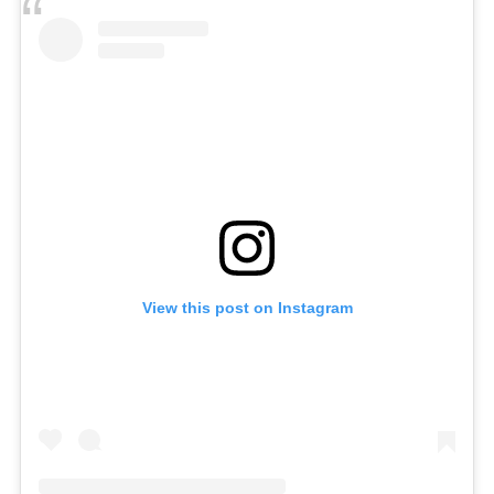
View this post on Instagram