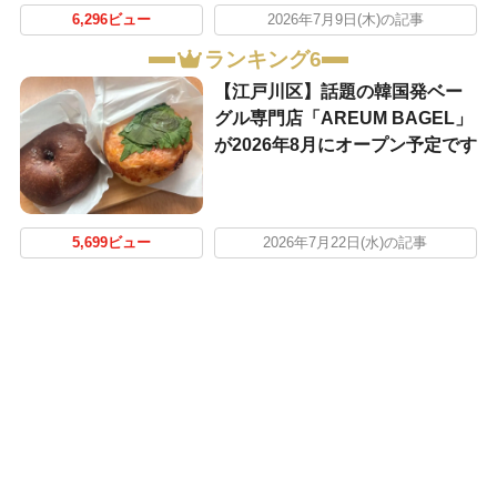
6,296ビュー
2026年7月9日(木)の記事
ランキング6
【江戸川区】話題の韓国発ベー
グル専門店「AREUM BAGEL」
が2026年8月にオープン予定です
5,699ビュー
2026年7月22日(水)の記事