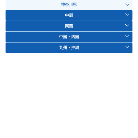
神奈川県
中部
関西
中国・四国
九州・沖縄