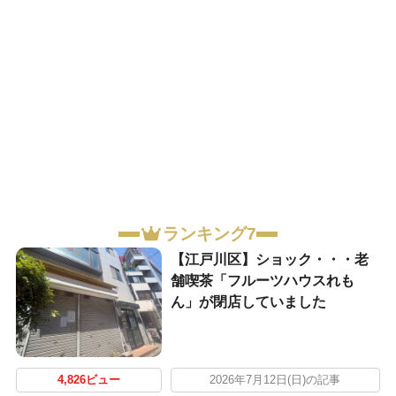
ランキング7
【江戸川区】ショック・・・老
舗喫茶「フルーツハウスれも
ん」が閉店していました
4,826ビュー
2026年7月12日(日)の記事