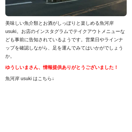
美味しい魚介類とお酒がしっぽりと楽しめる魚河岸
usuki。お店のインスタグラムでテイクアウトメニューな
ども事前に告知されているようです。営業日やラインナ
ップを確認しながら、足を運んでみてはいかがでしょう
か。
ゆうしいまさん、情報提供ありがとうございました！
魚河岸 usuki はこちら↓