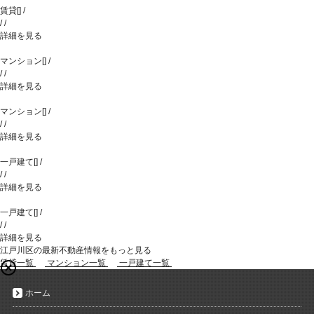
賃貸
[
]
/
/
/
詳細を見る
マンション
[
]
/
/
/
詳細を見る
マンション
[
]
/
/
/
詳細を見る
一戸建て
[
]
/
/
/
詳細を見る
一戸建て
[
]
/
/
/
詳細を見る
江戸川区の最新不動産情報をもっと見る
賃貸一覧
マンション一覧
一戸建て一覧
ホーム