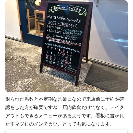
限られた席数と不定期な営業日なので来店前に予約や確
認をした方が確実ですね！店内飲食だけでなく、テイク
アウトもできるメニューがあるようです。看板に書かれ
た本マグロのメンチカツ、とっても気になります。