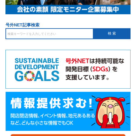
号外NET記事検索