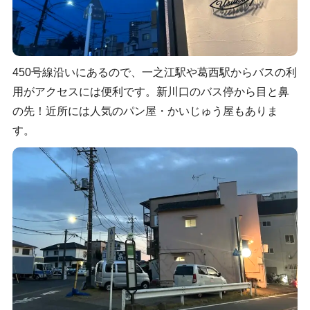
450号線沿いにあるので、一之江駅や葛西駅からバスの利
用がアクセスには便利です。新川口のバス停から目と鼻
の先！近所には人気のパン屋・かいじゅう屋もありま
す。