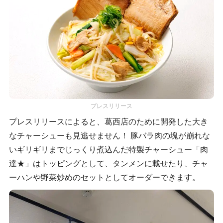
プレスリリース
プレスリリースによると、葛西店のために開発した大き
なチャーシューも見逃せません！ 豚バラ肉の塊が崩れな
いギリギリまでじっくり煮込んだ特製チャーシュー「肉
達★」はトッピングとして、タンメンに載せたり、チャ
ーハンや野菜炒めのセットとしてオーダーできます。