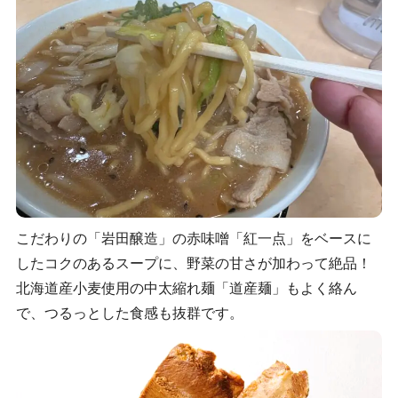
こだわりの「岩田醸造」の赤味噌「紅一点」をベースに
したコクのあるスープに、野菜の甘さが加わって絶品！
北海道産小麦使用の中太縮れ麺「道産麺」もよく絡ん
で、つるっとした食感も抜群です。