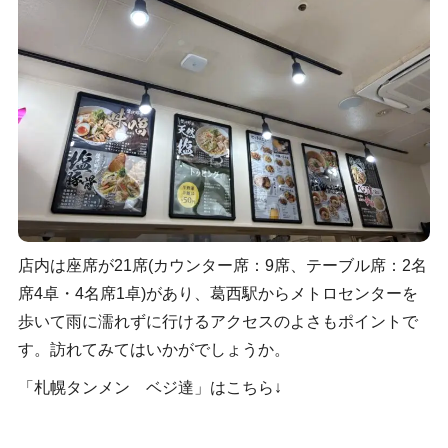
店内は座席が21席(カウンター席：9席、テーブル席：2名
席4卓・4名席1卓)があり、葛西駅からメトロセンターを
歩いて雨に濡れずに行けるアクセスのよさもポイントで
す。訪れてみてはいかがでしょうか。
「札幌タンメン ベジ達」はこちら↓