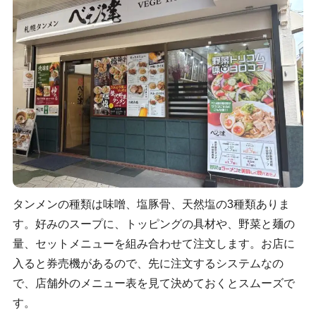
タンメンの種類は味噌、塩豚骨、天然塩の3種類ありま
す。好みのスープに、トッピングの具材や、野菜と麺の
量、セットメニューを組み合わせて注文します。お店に
入ると券売機があるので、先に注文するシステムなの
で、店舗外のメニュー表を見て決めておくとスムーズで
す。