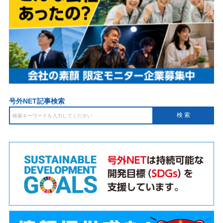
号外NET記事検索