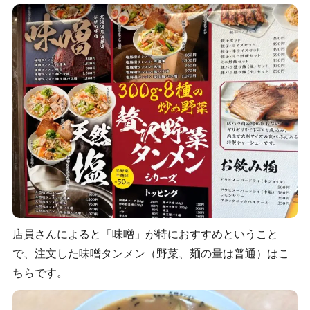
店員さんによると「味噌」が特におすすめということ
で、注文した味噌タンメン（野菜、麺の量は普通）はこ
ちらです。