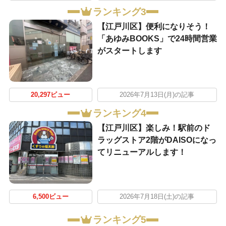
ランキング3
【江戸川区】便利になりそう！
「あゆみBOOKS」で24時間営業
がスタートします
20,297ビュー
2026年7月13日(月)の記事
ランキング4
【江戸川区】楽しみ！駅前のド
ラッグストア2階がDAISOになっ
てリニューアルします！
6,500ビュー
2026年7月18日(土)の記事
ランキング5