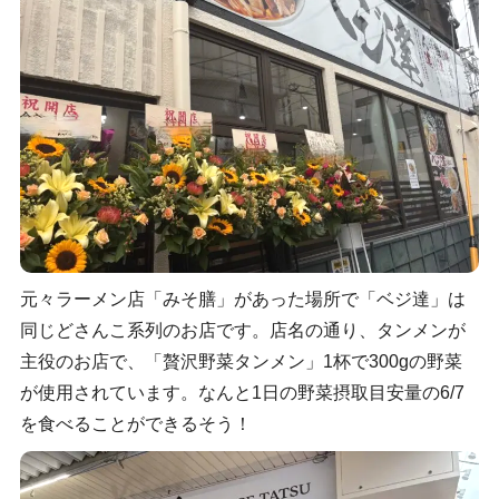
元々ラーメン店「みそ膳」があった場所で「ベジ達」は
同じどさんこ系列のお店です。店名の通り、タンメンが
主役のお店で、「贅沢野菜タンメン」1杯で300gの野菜
が使用されています。なんと1日の野菜摂取目安量の6/7
を食べることができるそう！