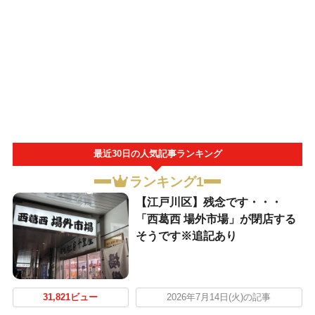
最近30日の人気記事ランキング
ランキング1
【江戸川区】残念です・・・
「西葛西 場外市場」が閉店する
そうです※追記あり
31,821ビュー
2026年7月14日(火)の記事