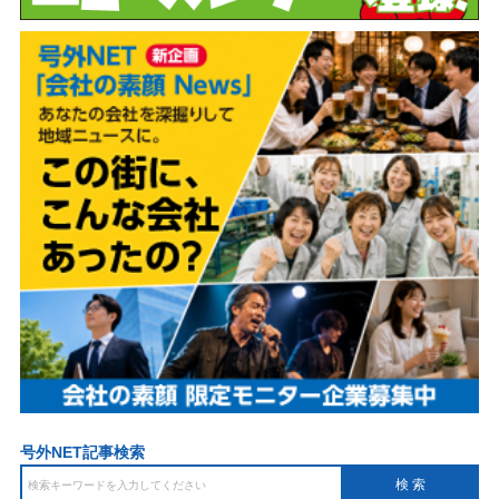
号外NET記事検索