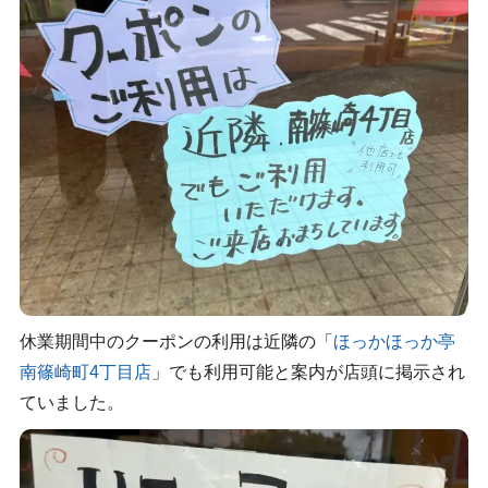
休業期間中のクーポンの利用は近隣の「
ほっかほっか亭
南篠崎町4丁目店
」でも利用可能と案内が店頭に掲示され
ていました。