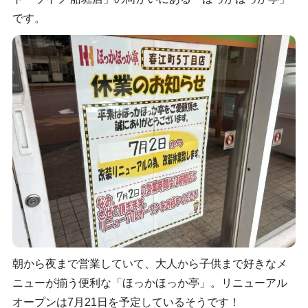
です。
朝から夜まで営業していて、大人から子供まで好きなメ
ニューが揃う便利な「ほっかほっか亭」。リニューアル
オープンは7月21日を予定しているそうです！