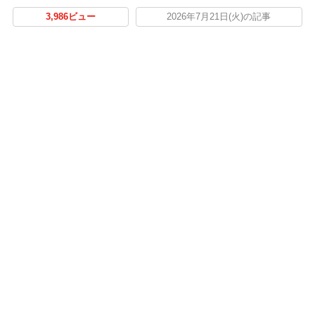
3,986ビュー
2026年7月21日(火)の記事