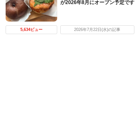
が2026年8月にオープン予定です
5,634ビュー
2026年7月22日(水)の記事