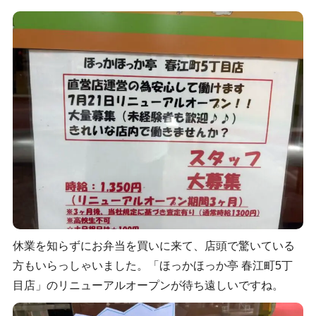
休業を知らずにお弁当を買いに来て、店頭で驚いている
方もいらっしゃいました。「ほっかほっか亭 春江町5丁
目店」のリニューアルオープンが待ち遠しいですね。