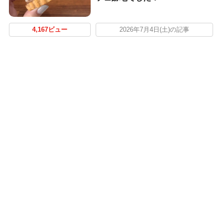
4,167ビュー
2026年7月4日(土)の記事