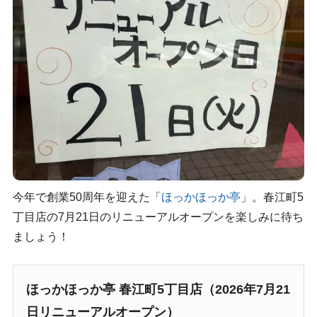
今年で創業50周年を迎えた「
ほっかほっか亭
」。春江町5
丁目店の7月21日のリニューアルオープンを楽しみに待ち
ましょう！
ほっかほっか亭 春江町5丁目店（2026年7月21
日リニューアルオープン）