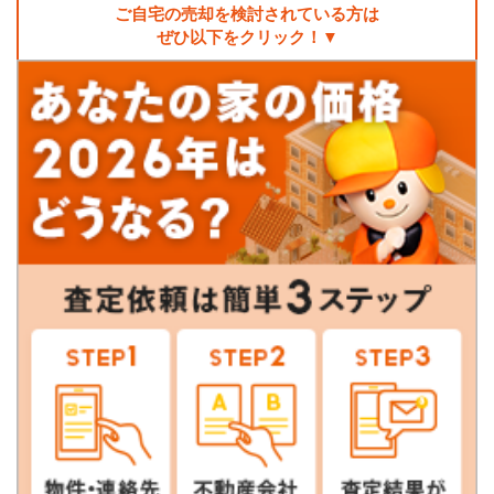
ご自宅の売却を検討されている方は
ぜひ以下をクリック！▼