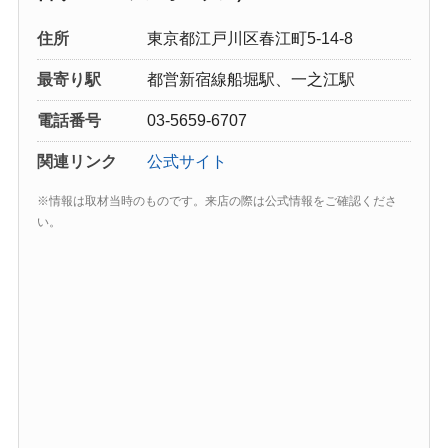
住所
東京都江戸川区春江町5-14-8
最寄り駅
都営新宿線船堀駅、一之江駅
電話番号
03-5659-6707
関連リンク
公式サイト
※情報は取材当時のものです。来店の際は公式情報をご確認くださ
い。