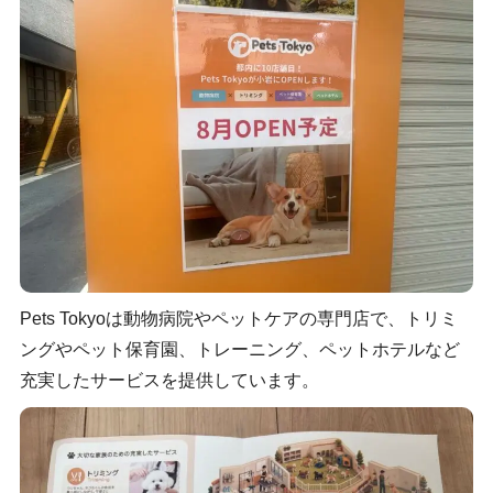
Pets Tokyoは動物病院やペットケアの専門店で、トリミ
ングやペット保育園、トレーニング、ペットホテルなど
充実したサービスを提供しています。