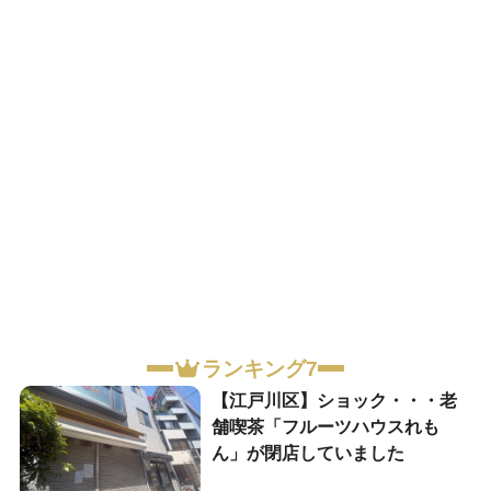
ランキング7
【江戸川区】ショック・・・老
舗喫茶「フルーツハウスれも
ん」が閉店していました