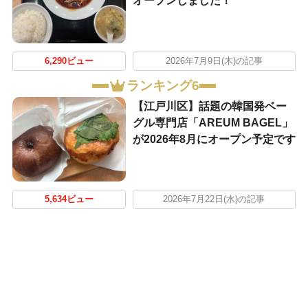
オープンしました！
6,290ビュー
2026年7月9日(木)の記事
ランキング6
【江戸川区】話題の韓国発ベー
グル専門店「AREUM BAGEL」
が2026年8月にオープン予定です
5,634ビュー
2026年7月22日(水)の記事