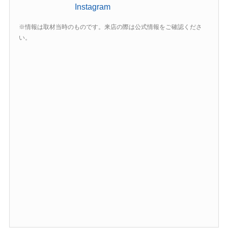
Instagram
※情報は取材当時のものです。来店の際は公式情報をご確認くださ
い。