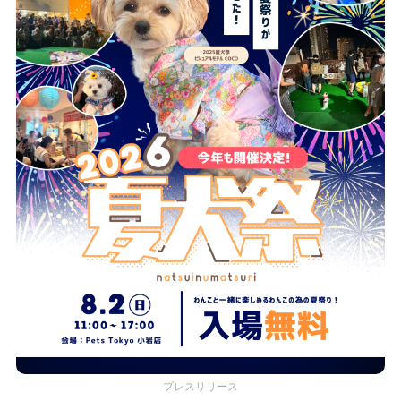
プレスリリース