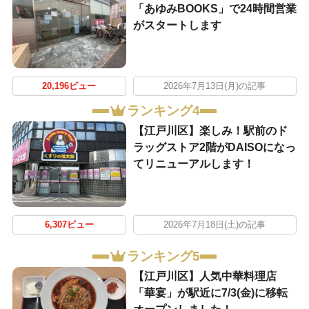
「あゆみBOOKS」で24時間営業
がスタートします
20,196ビュー
2026年7月13日(月)の記事
ランキング4
【江戸川区】楽しみ！駅前のド
ラッグストア2階がDAISOになっ
てリニューアルします！
6,307ビュー
2026年7月18日(土)の記事
ランキング5
【江戸川区】人気中華料理店
「華宴」が駅近に7/3(金)に移転