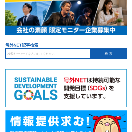
号外NET記事検索