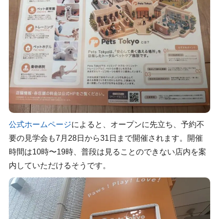
公式ホームページ
によると、オープンに先立ち、予約不
要の見学会も7月28日から31日まで開催されます。開催
時間は10時〜19時、普段は見ることのできない店内を案
内していただけるそうです。