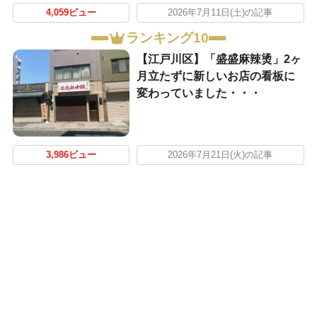
4,059ビュー
2026年7月11日(土)の記事
ランキング10
【江戸川区】「盛盛麻辣烫」2ヶ
月立たずに新しいお店の看板に
変わっていました・・・
3,986ビュー
2026年7月21日(火)の記事