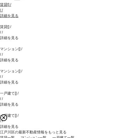
賃貸
[
]
/
/
/
詳細を見る
賃貸
[
]
/
/
/
詳細を見る
マンション
[
]
/
/
/
詳細を見る
マンション
[
]
/
/
/
詳細を見る
一戸建て
[
]
/
/
/
詳細を見る
一戸建て
[
]
/
/
/
詳細を見る
江戸川区の最新不動産情報をもっと見る
賃貸一覧
マンション一覧
一戸建て一覧