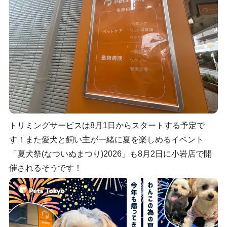
トリミングサービスは8月1日からスタートする予定で
す！また愛犬と飼い主が一緒に夏を楽しめるイベント
「夏犬祭(なついぬまつり)2026」も8月2日に小岩店で開
催されるそうです！