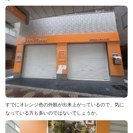
すでにオレンジ色の外観が出来上がっているので、気に
なっている方も多いのではないでしょうか。