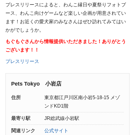
プレスリリースによると、わんこ縁日や夏祭りフォトブ
ース、わんこ向けゲームなど楽しい企画が用意されてい
ます！お近くの愛犬家のみなさんはぜひ訪れてみてはい
かがでしょうか。
もぐもぐさんから情報提供いただきました！ありがとう
ございます！！
プレスリリース
Pets Tokyo 小岩店
住所
東京都江戸川区南小岩5-18-15 メゾ
ンドKD1階
最寄り駅
JR総武線小岩駅
関連リンク
公式サイト