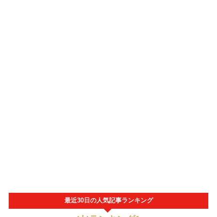
最近30日の人気記事ランキング