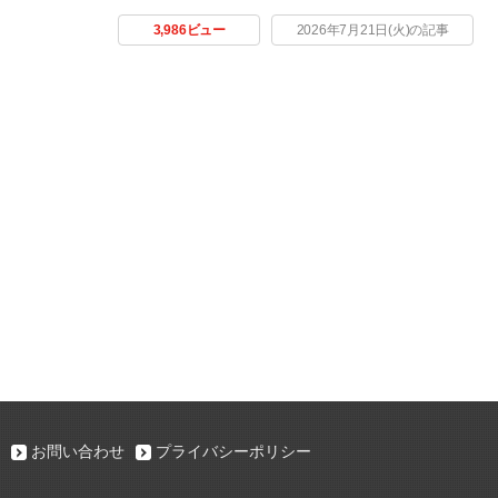
3,986ビュー
2026年7月21日(火)の記事
お問い合わせ
プライバシーポリシー