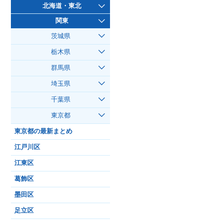
北海道・東北
関東
茨城県
栃木県
群馬県
埼玉県
千葉県
東京都
東京都の最新まとめ
江戸川区
江東区
葛飾区
墨田区
足立区