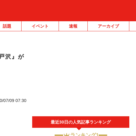
話題
イベント
速報
アーカイブ
戸沢』が
0/07/09 07:30
最近30日の人気記事ランキング
ランキング1