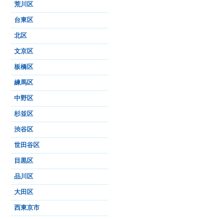
荒川区
台東区
北区
文京区
板橋区
練馬区
中野区
杉並区
渋谷区
世田谷区
目黒区
品川区
大田区
西東京市