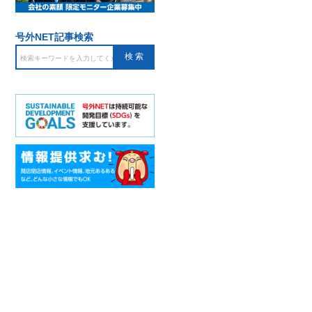
号外NET記事検索