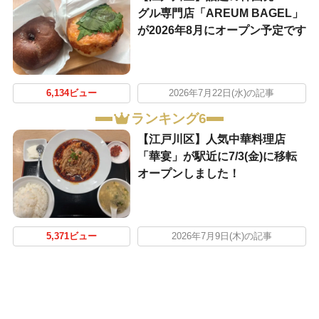
グル専門店「AREUM BAGEL」
が2026年8月にオープン予定です
6,134ビュー
2026年7月22日(水)の記事
ランキング6
【江戸川区】人気中華料理店
「華宴」が駅近に7/3(金)に移転
オープンしました！
5,371ビュー
2026年7月9日(木)の記事