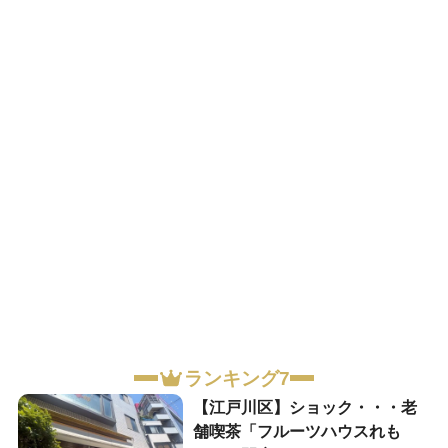
ランキング7
【江戸川区】ショック・・・老
舗喫茶「フルーツハウスれも