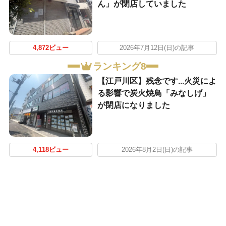
ん」が閉店していました
4,872ビュー
2026年7月12日(日)の記事
ランキング8
【江戸川区】残念です...火災によ
る影響で炭火焼鳥「みなしげ」
が閉店になりました
4,118ビュー
2026年8月2日(日)の記事