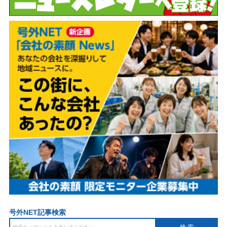
号外NET記事検索