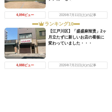
4,094ビュー
2026年7月11日(土)の記事
ランキング10
【江戸川区】「盛盛麻辣烫」2ヶ
月立たずに新しいお店の看板に
変わっていました・・・
4,088ビュー
2026年7月21日(火)の記事