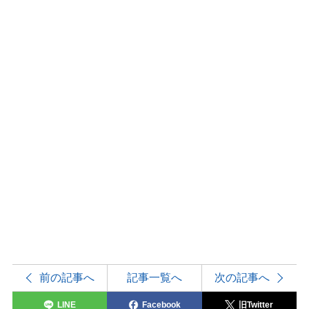
前の記事へ
記事一覧へ
次の記事へ
LINE
Facebook
旧Twitter