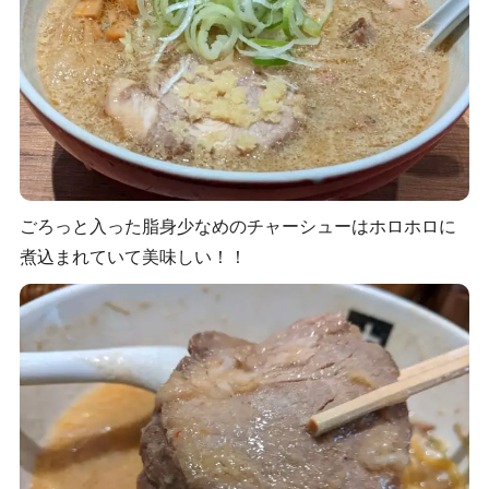
ごろっと入った脂身少なめのチャーシューはホロホロに
煮込まれていて美味しい！！