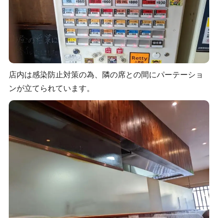
店内は感染防止対策の為、隣の席との間にパーテーショ
ンが立てられています。