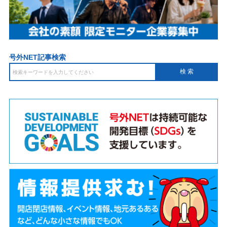
号外NET記事検索