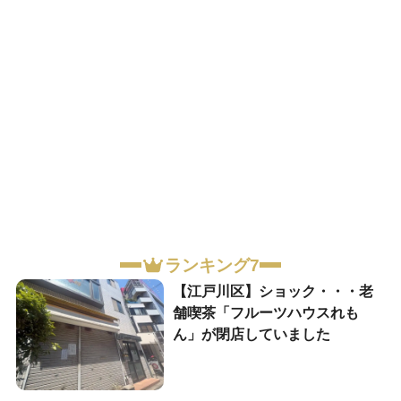
ランキング7
【江戸川区】ショック・・・老
舗喫茶「フルーツハウスれも
ん」が閉店していました