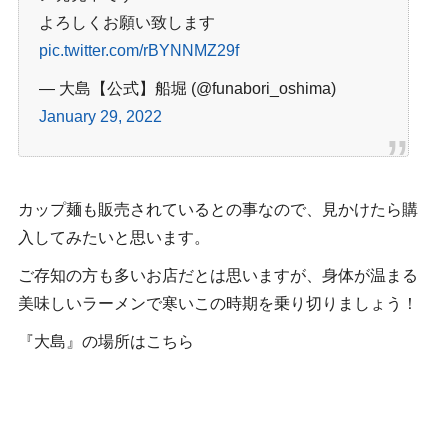
よろしくお願い致します
pic.twitter.com/rBYNNMZ29f
— 大島【公式】
船堀 (@funabori_oshima)
January 29, 2022
カップ麺も販売されているとの事なので、見かけたら購
入してみたいと思います。
ご存知の方も多いお店だとは思いますが、身体が温まる
美味しいラーメンで寒いこの時期を乗り切りましょう！
『大島』の場所はこちら