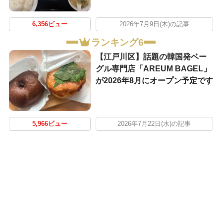
6,356ビュー
2026年7月9日(木)の記事
ランキング6
【江戸川区】話題の韓国発ベー
グル専門店「AREUM BAGEL」
が2026年8月にオープン予定です
5,966ビュー
2026年7月22日(水)の記事