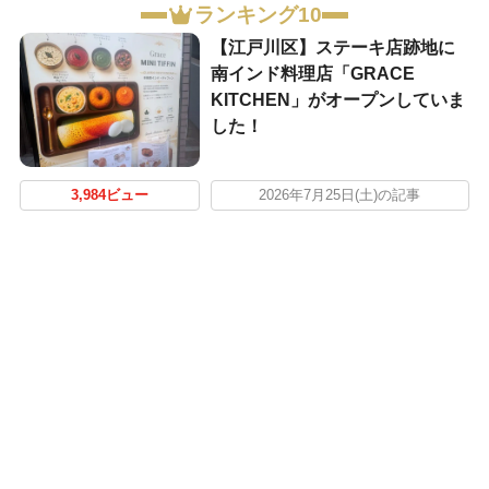
ランキング10
【江戸川区】ステーキ店跡地に
南インド料理店「GRACE
KITCHEN」がオープンしていま
した！
3,984ビュー
2026年7月25日(土)の記事