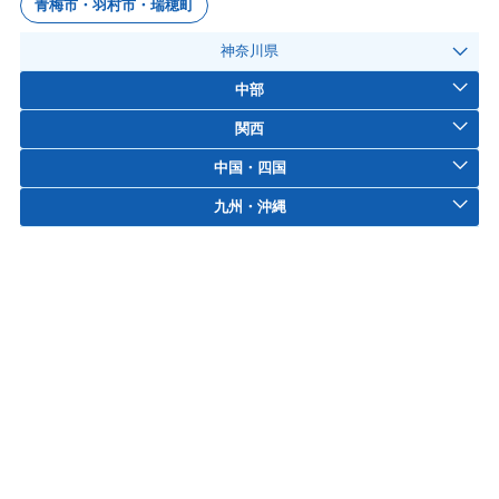
青梅市・羽村市・瑞穂町
神奈川県
中部
関西
中国・四国
九州・沖縄