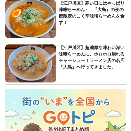
【江戸川区】寒い日にはやっぱり
味噌らーめん♪ 『大島』の夜の
部限定のこく辛味噌らーめんを食
す！
【江戸川区】超濃厚な味わい深い
味噌らーめんに、ホロホロ崩れる
チャーシュー！ラーメン店の名店
『大島』へ行ってきました。