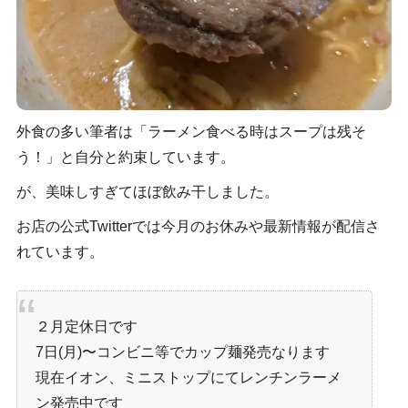
外食の多い筆者は「ラーメン食べる時はスープは残そ
う！」と自分と約束しています。
が、美味しすぎてほぼ飲み干しました。
お店の公式Twitterでは今月のお休みや最新情報が配信さ
れています。
２月定休日です
7日(月)〜コンビニ等でカップ麺発売なります
現在イオン、ミニストップにてレンチンラーメ
ン発売中です