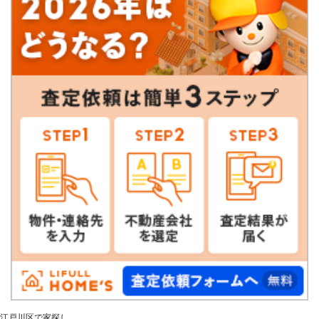
江戸川区で家探し