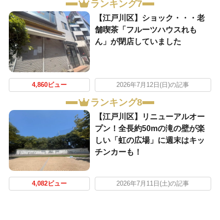
ランキング7
【江戸川区】ショック・・・老
舗喫茶「フルーツハウスれも
ん」が閉店していました
4,860ビュー
2026年7月12日(日)の記事
ランキング8
【江戸川区】リニューアルオー
プン！全長約50mの滝の壁が楽
しい「虹の広場」に週末はキッ
チンカーも！
4,082ビュー
2026年7月11日(土)の記事