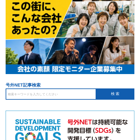
号外NET記事検索