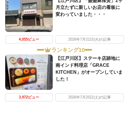
【江戸川区】「盛盛麻辣烫」2ヶ
月立たずに新しいお店の看板に
変わっていました・・・
4,055ビュー
2026年7月21日(火)の記事
ランキング10
【江戸川区】ステーキ店跡地に
南インド料理店「GRACE
KITCHEN」がオープンしていま
した！
3,972ビュー
2026年7月25日(土)の記事