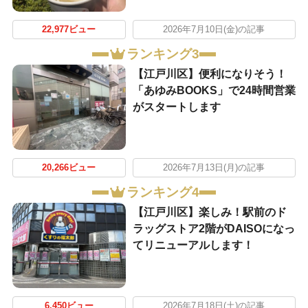
22,977ビュー
2026年7月10日(金)の記事
ランキング3
【江戸川区】便利になりそう！
「あゆみBOOKS」で24時間営業
がスタートします
20,266ビュー
2026年7月13日(月)の記事
ランキング4
【江戸川区】楽しみ！駅前のド
ラッグストア2階がDAISOになっ
てリニューアルします！
6,450ビュー
2026年7月18日(土)の記事