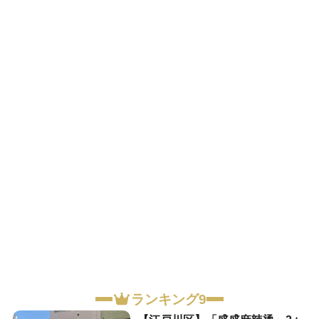
ランキング9