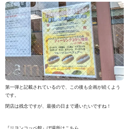
第一弾と記載されているので、この後も企画が続くよう
です。
閉店は残念ですが、最後の日まで通いたいですね！
『リヨンコッペ館』ぼ場所はこちら