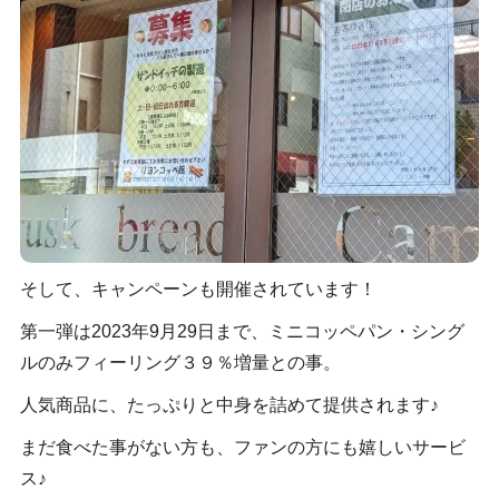
そして、キャンペーンも開催されています！
第一弾は2023年9月29日まで、ミニコッペパン・シング
ルのみフィーリング３９％増量との事。
人気商品に、たっぷりと中身を詰めて提供されます♪
まだ食べた事がない方も、ファンの方にも嬉しいサービ
ス♪