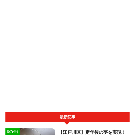
最新記事
【江戸川区】定年後の夢を実現！
8/7(金)