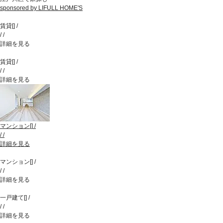
sponsored by LIFULL HOME'S
賃貸
[
]
/
/
/
詳細を見る
賃貸
[
]
/
/
/
詳細を見る
マンション
[
]
/
/
/
詳細を見る
マンション
[
]
/
/
/
詳細を見る
一戸建て
[
]
/
/
/
詳細を見る