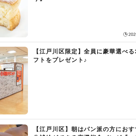
202
【江戸川区限定】全員に豪華選べる
フトをプレゼント♪
【江戸川区】朝はパン派の方におす