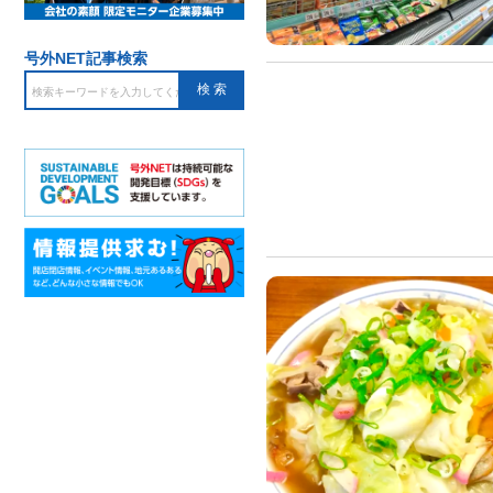
号外NET記事検索