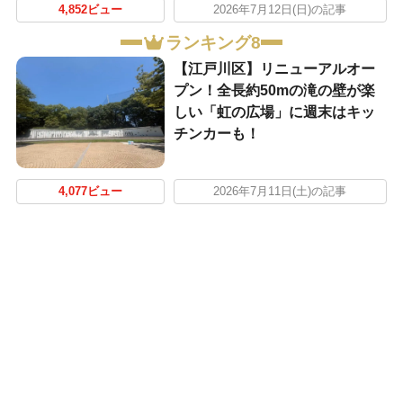
4,852ビュー
2026年7月12日(日)の記事
ランキング8
【江戸川区】リニューアルオー
プン！全長約50mの滝の壁が楽
しい「虹の広場」に週末はキッ
チンカーも！
4,077ビュー
2026年7月11日(土)の記事