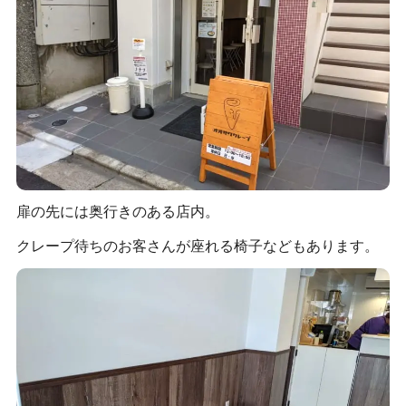
扉の先には奥行きのある店内。
クレープ待ちのお客さんが座れる椅子などもあります。