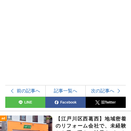
前の記事へ
記事一覧へ
次の記事へ
LINE
Facebook
旧Twitter
【江戸川区西葛西】地域密着
ad
のリフォーム会社で、未経験