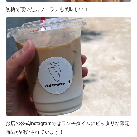
無糖で頂いたカフェラテも美味しい！
お店の公式Instagramではランチタイムにピッタリな限定
商品が紹介されています！