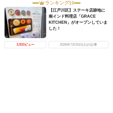
ランキング10
【江戸川区】ステーキ店跡地に
南インド料理店「GRACE
KITCHEN」がオープンしていま
した！
3,933ビュー
2026年7月25日(土)の記事