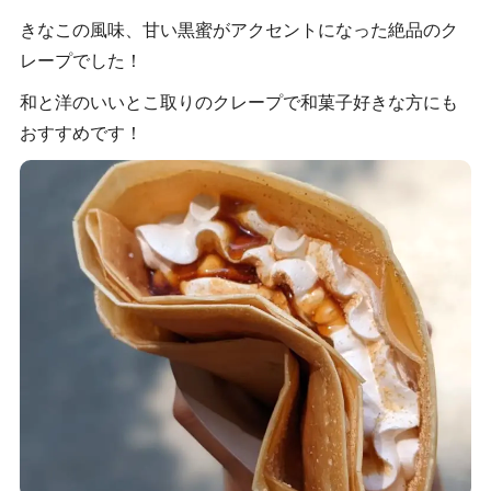
きなこの風味、甘い黒蜜がアクセントになった絶品のク
レープでした！
和と洋のいいとこ取りのクレープで和菓子好きな方にも
おすすめです！