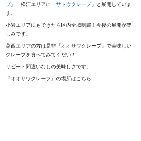
プ」
、松江エリアに
「サトウクレープ」
と展開していま
す。
小岩エリアにもできたら区内全域制覇！今後の展開が楽
しみです。
葛西エリアの方は是非『オオサワクレープ』で美味しい
クレープを食べてみてくだい！
リピート間違いなしの美味しさです。
『オオサワクレープ』の場所はこちら