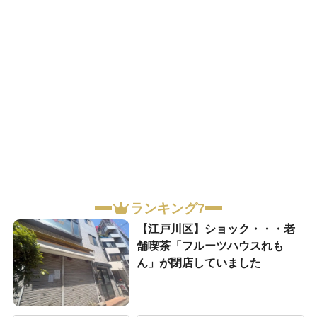
ランキング7
【江戸川区】ショック・・・老
舗喫茶「フルーツハウスれも
ん」が閉店していました