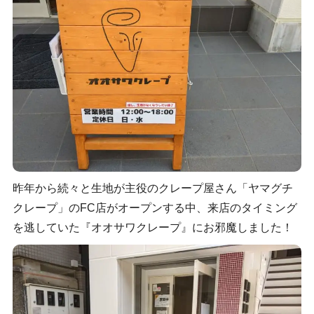
昨年から続々と生地が主役のクレープ屋さん「ヤマグチ
クレープ」のFC店がオープンする中、来店のタイミング
を逃していた『オオサワクレープ』にお邪魔しました！