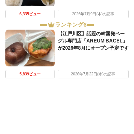
6,335ビュー
2026年7月9日(木)の記事
ランキング6
【江戸川区】話題の韓国発ベー
グル専門店「AREUM BAGEL」
が2026年8月にオープン予定です
5,839ビュー
2026年7月22日(水)の記事