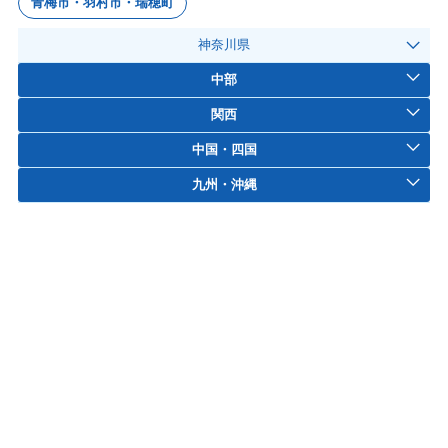
青梅市・羽村市・瑞穂町
神奈川県
中部
関西
中国・四国
九州・沖縄