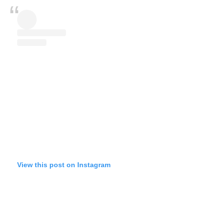
View this post on Instagram