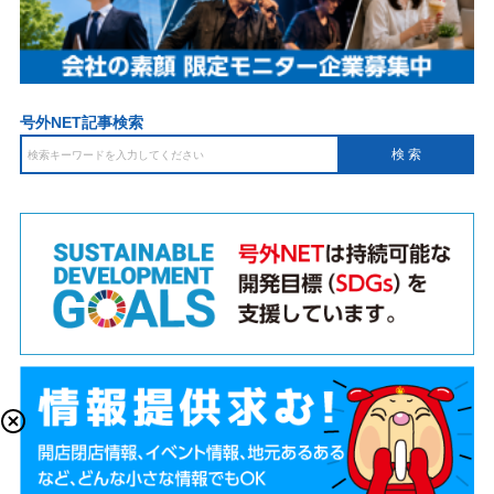
号外NET記事検索