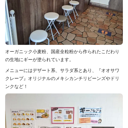
オーガニック小麦粉、国産全粒粉から作られたこだわり
の生地にギーが塗られています。
メニューにはデザート系、サラダ系とあり、『オオサワ
クレープ』オリジナルのメキシカンチリビーンズやドリ
ンクなど！